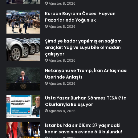
Ağustos 8, 2026
Kurban Bayramı Öncesi Hayvan
Pazarlarında Yoğunluk
Ağustos 8, 2026
Şimdiye kadar yapılmış en sağlam
araçlar: Yağ ve suyu bile olmadan
çalışıyor
Ağustos 8, 2026
Netanyahu ve Trump, İran Anlaşması
Üzerinde Anlaştı
Ağustos 8, 2026
Usta Yazar Burhan Sönmez TESAK’ta
Okurlarıyla Buluşuyor
Ağustos 8, 2026
İstanbul’da sır ölüm: 37 yaşındaki
kadın savcının evinde ölü bulundu!