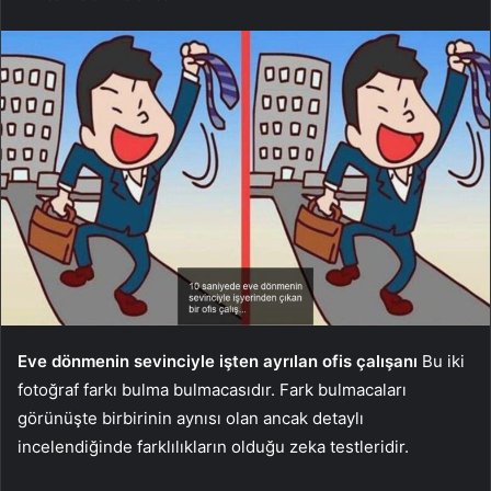
Eve dönmenin sevinciyle işten ayrılan ofis çalışanı
Bu iki
fotoğraf farkı bulma bulmacasıdır. Fark bulmacaları
görünüşte birbirinin aynısı olan ancak detaylı
incelendiğinde farklılıkların olduğu zeka testleridir.