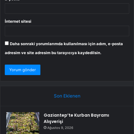
İnternet sitesi
Daha sonraki yorumlarımda kullanılması için adım, e-posta
adresim ve site adresim bu tarayıcıya kaydedilsin.
Son Eklenen
Gaziantep’te Kurban Bayramı
Alışverişi
Ağustos 9, 2026