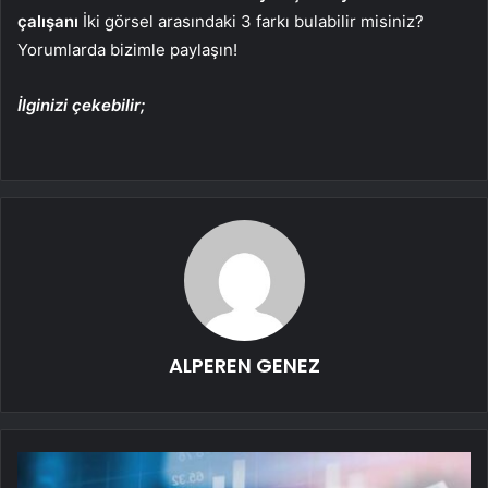
çalışanı
İki görsel arasındaki 3 farkı bulabilir misiniz?
Yorumlarda bizimle paylaşın!
İlginizi çekebilir;
ALPEREN GENEZ