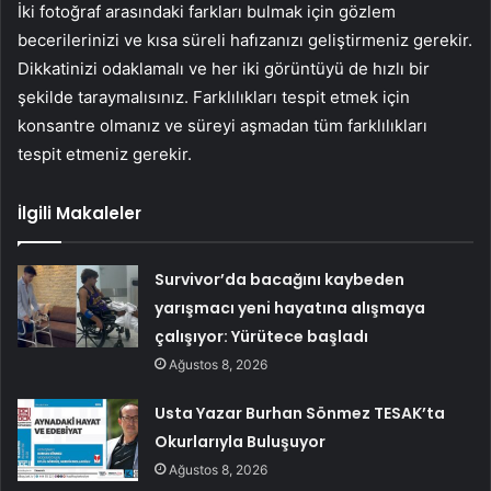
İki fotoğraf arasındaki farkları bulmak için gözlem
becerilerinizi ve kısa süreli hafızanızı geliştirmeniz gerekir.
Dikkatinizi odaklamalı ve her iki görüntüyü de hızlı bir
şekilde taraymalısınız. Farklılıkları tespit etmek için
konsantre olmanız ve süreyi aşmadan tüm farklılıkları
tespit etmeniz gerekir.
İlgili Makaleler
Survivor’da bacağını kaybeden
yarışmacı yeni hayatına alışmaya
çalışıyor: Yürütece başladı
Ağustos 8, 2026
Usta Yazar Burhan Sönmez TESAK’ta
Okurlarıyla Buluşuyor
Ağustos 8, 2026