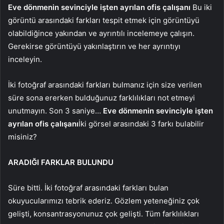
Eve dönmenin sevinciyle işten ayrılan ofis çalışanı
Bu iki
görüntü arasındaki farkları tespit etmek için görüntüyü
olabildiğince yakından ve ayrıntılı incelemeye çalışın.
Gerekirse görüntüyü yakınlaştırın ve her ayrıntıyı
inceleyin.
İki fotoğraf arasındaki farkları bulmanız için size verilen
süre sona ererken bulduğunuz farklılıkları not etmeyi
unutmayın. Son 3 saniye…
Eve dönmenin sevinciyle işten
ayrılan ofis çalışanı
İki görsel arasındaki 3 farkı bulabilir
misiniz?
ARADIĞI FARKLAR BULUNDU
Süre bitti. İki fotoğraf arasındaki farkları bulan
okuyucularımızı tebrik ederiz. Gözlem yeteneğiniz çok
gelişti, konsantrasyonunuz çok gelişti. Tüm farklılıkları