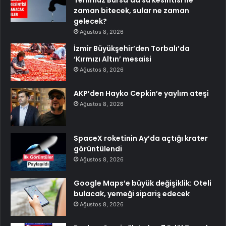
zaman bitecek, sular ne zaman
gelecek?
Ağustos 8, 2026
İzmir Büyükşehir’den Torbalı’da
‘Kırmızı Altın’ mesaisi
Ağustos 8, 2026
AKP’den Hayko Cepkin’e yaylım ateşi
Ağustos 8, 2026
SpaceX roketinin Ay’da açtığı krater
görüntülendi
Ağustos 8, 2026
Google Maps’e büyük değişiklik: Oteli
bulacak, yemeği sipariş edecek
Ağustos 8, 2026