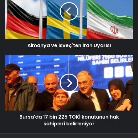
Almanya ve İsveç'ten İran Uyarısı
Bursa'da 17 bin 225 TOKİ konutunun hak
sahipleri belirleniyor