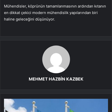
Mühendisler, köprünün tamamlanmasının ardından kıtanın
en dikkat çekici modern mühendislik yapılarından biri
haline geleceğini düşünüyor.
MEHMET HAZBİN KAZBEK