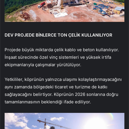
DEV PROJEDE BİNLERCE TON ÇELİK KULLANILIYOR
Projede büyük miktarda çelik kablo ve beton kullanılıyor.
İnşaat sürecinde özel vinç sistemleri ve yüksek irtifa
ekipmanlarıyla çalışmalar yürütülüyor.
Yetkililer, köprünün yalnızca ulaşımı kolaylaştırmayacağını
aynı zamanda bölgedeki ticaret ve turizme de katkı
sağlayacağını belirtiyor. Köprünün 2026 sonlarına doğru
tamamlanmasının beklendiği ifade ediliyor.