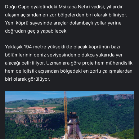
Doğu Cape eyaletindeki Msikaba Nehri vadisi, yıllardır
ulaşım açısından en zor bölgelerden biri olarak biliniyor.
Yeni köprü sayesinde araçlar dolambaçlı yollar yerine
doğrudan geçiş yapabilecek.
Yaklaşık 194 metre yükseklikte olacak köprünün bazı
bölümlerinin deniz seviyesinden oldukça yukarıda yer
alacağı belirtiliyor. Uzmanlara göre proje hem mühendislik
hem de lojistik açısından bölgedeki en zorlu çalışmalardan
biri olarak görülüyor.