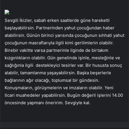
Sevgili İkizler, sabah erken saatlerde güne hareketli
başlayabilirsin. Partnerinden yahut çocuğundan haber
alabilirsin. Günün birinci yarısında çocuğunun sıhhati yahut
çocuğunun masraflarıyla ilgili kimi gerilimlerin olabilir.
Birebir vakitte varsa partnerinle ilginde de birtakım
kızgınlıkların olabilir. Gün genelinde işinle, mesleğinle ve
sağlığınla ilgili destekleyici tesirler var. Bir hususta sonuç
alabilir, tamamlanma yaşayabilirsin. Başka beşerlerle
bağlarının ağır olacağı, toplumsal bir gündesin.
Konuşmaların, görüşmelerin ve imzaların olabilir. Yeni
ticari muahedeler yapabilirsin. Bugün değerli işlerini 14.00
öncesinde yapmanı öneririm. Sevgiyle kal.