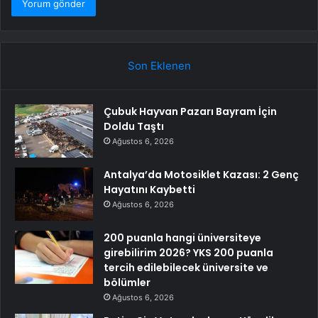
Son Eklenen
Çubuk Hayvan Pazarı Bayram İçin
Doldu Taştı
Ağustos 6, 2026
Antalya’da Motosiklet Kazası: 2 Genç
Hayatını Kaybetti
Ağustos 6, 2026
200 puanla hangi üniversiteye
girebilirim 2026? YKS 200 puanla
tercih edilebilecek üniversite ve
bölümler
Ağustos 6, 2026