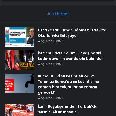
Son Eklenen
Usta Yazar Burhan Sönmez TESAK’ta
Okurlarıyla Buluşuyor
Ağustos 8, 2026
İstanbul’da sır ölüm: 37 yaşındaki
kadın savcının evinde ölü bulundu!
Ağustos 8, 2026
Bursa BUSKİ su kesintisi! 24-25
Temmuz Bursa’da su kesintisi ne
zaman bitecek, sular ne zaman
gelecek?
Ağustos 8, 2026
İzmir Büyükşehir’den Torbalı’da
‘Kırmızı Altın’ mesaisi