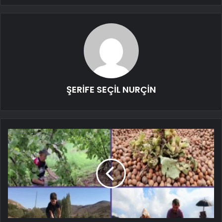
ŞERİFE SEÇİL NURÇİN