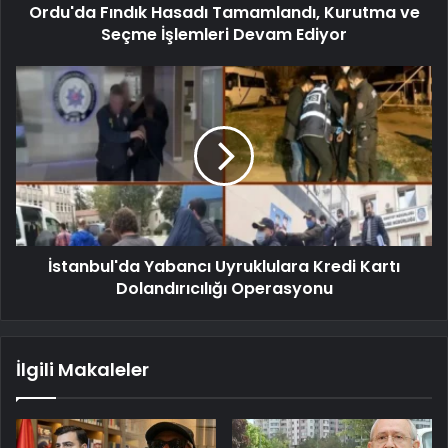
Ordu'da Fındık Hasadı Tamamlandı, Kurutma ve
Seçme İşlemleri Devam Ediyor
İstanbul'da Yabancı Uyruklulara Kredi Kartı
Dolandırıcılığı Operasyonu
İlgili Makaleler