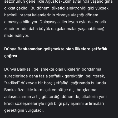
sezonunun genellikle Ağustos-Ekim aylarında yaşandığına
dikkat çekildi. Bu dönem, tüketici elektroniği gibi yüksek
hacimli ihracat kalemlerinin zirveye ulaştığı dönem
olmasıyla biliniyor. Dolayısıyla, ilerleyen aylarda tedarik
zincirlerinde daha büyük dalgalanmalar yaşanabileceği
ifade ediliyor.
Dünya Bankasından gelişmekte olan ülkelere şeffaflık
çağrısı
Dünya Bankası, gelişmekte olan ülkelerin borçlanma
süreçlerinde daha fazla şeffaflık gerektiğini belirterek,
“radikal” düzeyde bir borç şeffaflığı çağrısında bulundu.
Banka, özellikle karmaşık ve bütçe dışı borçlanma
anlaşmalarının artış gösterdiği dönemde, ülkelerin yeni
kredi sözleşmeleriyle ilgili bilgi paylaşımını artırmaları
gerektiğini vurguladı.