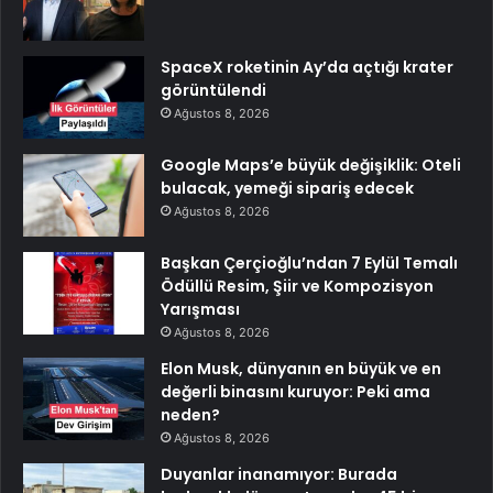
SpaceX roketinin Ay’da açtığı krater
görüntülendi
Ağustos 8, 2026
Google Maps’e büyük değişiklik: Oteli
bulacak, yemeği sipariş edecek
Ağustos 8, 2026
Başkan Çerçioğlu’ndan 7 Eylül Temalı
Ödüllü Resim, Şiir ve Kompozisyon
Yarışması
Ağustos 8, 2026
Elon Musk, dünyanın en büyük ve en
değerli binasını kuruyor: Peki ama
neden?
Ağustos 8, 2026
Duyanlar inanamıyor: Burada