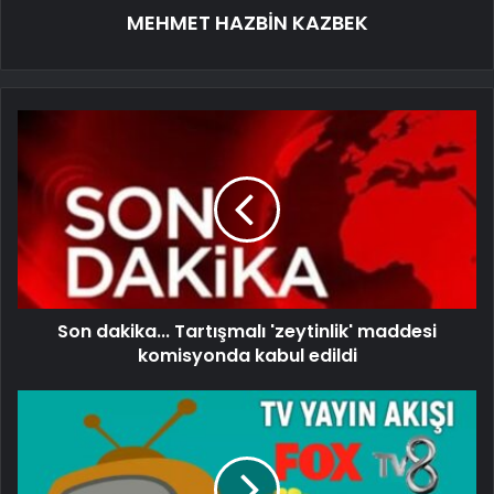
MEHMET HAZBİN KAZBEK
Son dakika... Tartışmalı 'zeytinlik' maddesi
komisyonda kabul edildi