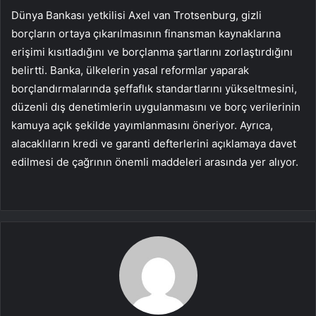
Dünya Bankası yetkilisi Axel van Trotsenburg, gizli
borçların ortaya çıkarılmasının finansman kaynaklarına
erişimi kısıtladığını ve borçlanma şartlarını zorlaştırdığını
belirtti. Banka, ülkelerin yasal reformlar yaparak
borçlandırmalarında şeffaflık standartlarını yükseltmesini,
düzenli dış denetimlerin uygulanmasını ve borç verilerinin
kamuya açık şekilde yayımlanmasını öneriyor. Ayrıca,
alacaklıların kredi ve garanti defterlerini açıklamaya davet
edilmesi de çağrının önemli maddeleri arasında yer alıyor.