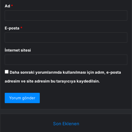
Ad
*
E-posta
*
İnternet sitesi
Daha sonraki yorumlarımda kullanılması için adım, e-posta
adresim ve site adresim bu tarayıcıya kaydedilsin.
Son Eklenen