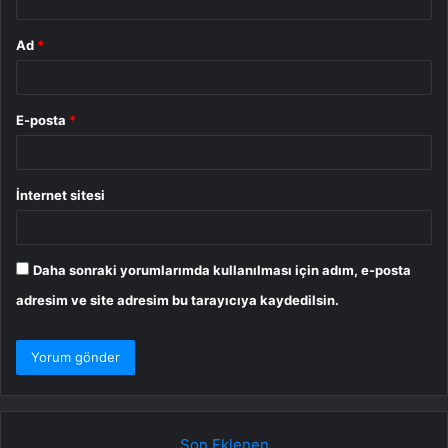
Ad
*
E-posta
*
İnternet sitesi
Daha sonraki yorumlarımda kullanılması için adım, e-posta
adresim ve site adresim bu tarayıcıya kaydedilsin.
Son Eklenen