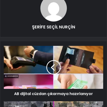
ŞERİFE SEÇİL NURÇİN
AB dijital cüzdan çıkarmaya hazırlanıyor