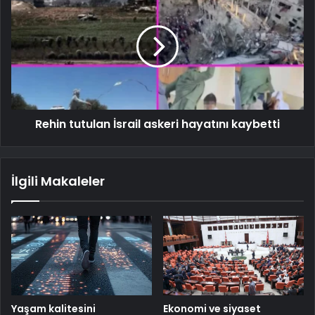
Rehin tutulan İsrail askeri hayatını kaybetti
İlgili Makaleler
Yaşam kalitesini
Ekonomi ve siyaset