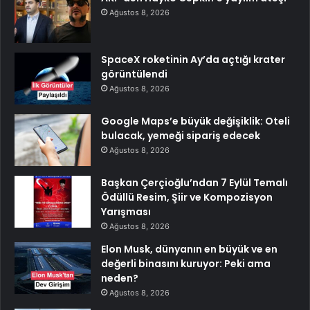
Ağustos 8, 2026
SpaceX roketinin Ay’da açtığı krater
görüntülendi
Ağustos 8, 2026
Google Maps’e büyük değişiklik: Oteli
bulacak, yemeği sipariş edecek
Ağustos 8, 2026
Başkan Çerçioğlu’ndan 7 Eylül Temalı
Ödüllü Resim, Şiir ve Kompozisyon
Yarışması
Ağustos 8, 2026
Elon Musk, dünyanın en büyük ve en
değerli binasını kuruyor: Peki ama
neden?
Ağustos 8, 2026