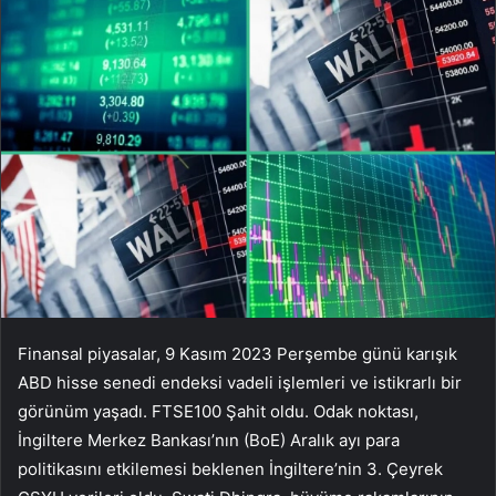
Finansal piyasalar, 9 Kasım 2023 Perşembe günü karışık
ABD hisse senedi endeksi vadeli işlemleri ve istikrarlı bir
görünüm yaşadı.
FTSE100
Şahit oldu. Odak noktası,
İngiltere Merkez Bankası’nın (BoE) Aralık ayı para
politikasını etkilemesi beklenen İngiltere’nin 3. Çeyrek