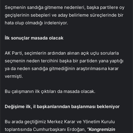
Seçmenin sandığa gitmeme nedenleri, başka partilere oy
geçişlerinin sebepleri ve aday belirleme süreçlerinde bir
hata olup olmadığı irdeleniyor.
İlk sonuçlar masada olacak
AK Parti, seçimlerin ardından alınan açık uçlu sorularla
seçmenin neden tercihini başka bir partiden yana yaptığı
ya da neden sandığa gitmediğinin araştırılmasına karar
vermişti.
Bu çalışmanın ilk çıktıları da masada olacak.
Değişime ilk, il başkanlarından başlanması bekleniyor
Bu arada geçtiğimiz Merkez Karar ve Yönetim Kurulu
toplantısında Cumhurbaşkanı Erdoğan,
“Kongremizin