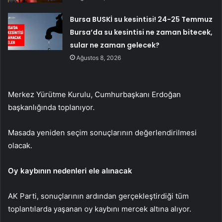
Bursa BUSKİ su kesintisi! 24-25 Temmuz
Bursa’da su kesintisi ne zaman bitecek,
sular ne zaman gelecek?
Ağustos 8, 2026
Merkez Yürütme Kurulu, Cumhurbaşkanı Erdoğan
başkanlığında toplanıyor.
Masada yeniden seçim sonuçlarının değerlendirilmesi
olacak.
Oy kaybının nedenleri ele alınacak
AK Parti, sonuçlarının ardından gerçekleştirdiği tüm
toplantılarda yaşanan oy kaybını mercek altına alıyor.