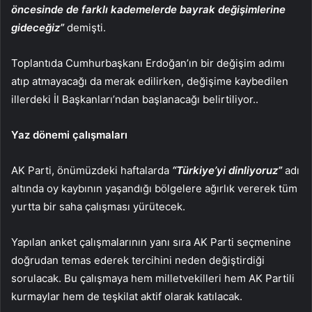
öncesinde de farklı kademelerde bayrak değişimlerine
gideceğiz”
demişti.
Toplantıda Cumhurbaşkanı Erdoğan’ın bir değişim adımı
atıp atmayacağı da merak edilirken, değişime kaybedilen
illerdeki İl Başkanları’ndan başlanacağı belirtiliyor..
Yaz dönemi çalışmaları
AK Parti, önümüzdeki haftalarda
“Türkiye’yi dinliyoruz”
adı
altında oy kaybının yaşandığı bölgelere ağırlık vererek tüm
yurtta bir saha çalışması yürütecek.
Yapılan anket çalışmalarının yanı sıra AK Parti seçmenine
doğrudan temas ederek tercihini neden değiştirdiği
sorulacak. Bu çalışmaya hem milletvekilleri hem AK Partili
kurmaylar hem de teşkilat aktif olarak katılacak.