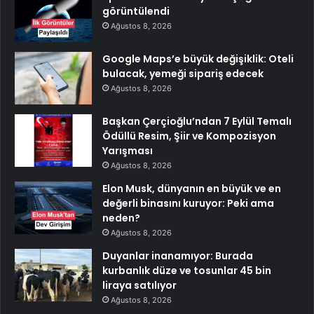
görüntülendi
Ağustos 8, 2026
Google Maps’e büyük değişiklik: Oteli
bulacak, yemeği sipariş edecek
Ağustos 8, 2026
Başkan Çerçioğlu’ndan 7 Eylül Temalı
Ödüllü Resim, Şiir ve Kompozisyon
Yarışması
Ağustos 8, 2026
Elon Musk, dünyanın en büyük ve en
değerli binasını kuruyor: Peki ama
neden?
Ağustos 8, 2026
Duyanlar inanamıyor: Burada
kurbanlık düze ve tosunlar 45 bin
liraya satılıyor
Ağustos 8, 2026