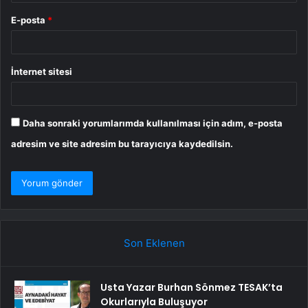
E-posta
*
İnternet sitesi
Daha sonraki yorumlarımda kullanılması için adım, e-posta
adresim ve site adresim bu tarayıcıya kaydedilsin.
Son Eklenen
Usta Yazar Burhan Sönmez TESAK’ta
Okurlarıyla Buluşuyor