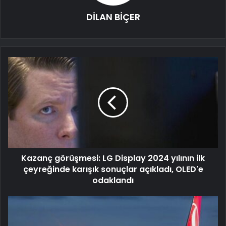
DİLAN BİÇER
Kazanç görüşmesi: LG Display 2024 yılının ilk
çeyreğinde karışık sonuçlar açıkladı, OLED'e
odaklandı