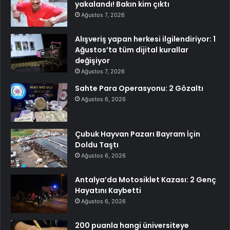
yakalandı! Bakın kim çıktı
Ağustos 7, 2026
Alışveriş yapan herkesi ilgilendiriyor: 1
Ağustos’ta tüm dijital kurallar
değişiyor
Ağustos 7, 2026
Sahte Para Operasyonu: 2 Gözaltı
Ağustos 6, 2026
Çubuk Hayvan Pazarı Bayram İçin
Doldu Taştı
Ağustos 6, 2026
Antalya’da Motosiklet Kazası: 2 Genç
Hayatını Kaybetti
Ağustos 6, 2026
200 puanla hangi üniversiteye