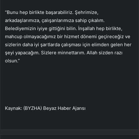
“Bunu hep birlikte başarabiliriz. Şehrimize,
arkadaşlarımıza, çalışanlarımıza sahip çıkalım.
Belediyemizin iyiye gittiğini bilin. İnşallah hep birlikte,
mahcup olmayacağımız bir hizmet dönemi geçireceğiz ve
sizlerin daha iyi şartlarda çalışması için elimden gelen her
şeyi yapacağım. Sizlere minnettarım. Allah sizden razı
olsun.”
Kaynak: (BYZHA) Beyaz Haber Ajansı