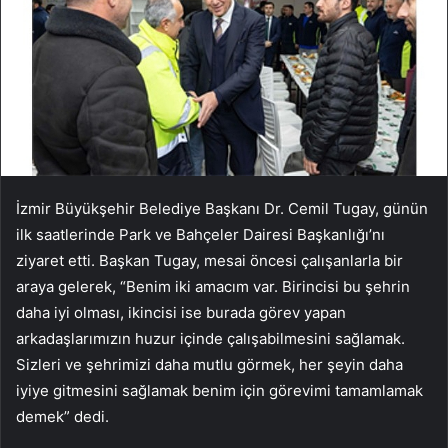
İzmir Büyükşehir Belediye Başkanı Dr. Cemil Tugay, günün
ilk saatlerinde Park ve Bahçeler Dairesi Başkanlığı’nı
ziyaret etti. Başkan Tugay, mesai öncesi çalışanlarla bir
araya gelerek, “Benim iki amacım var. Birincisi bu şehrin
daha iyi olması, ikincisi ise burada görev yapan
arkadaşlarımızın huzur içinde çalışabilmesini sağlamak.
Sizleri ve şehrimizi daha mutlu görmek, her şeyin daha
iyiye gitmesini sağlamak benim için görevimi tamamlamak
demek” dedi.