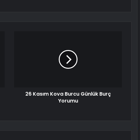
26 Kasım Kova Burcu Günlük Burç
Yorumu