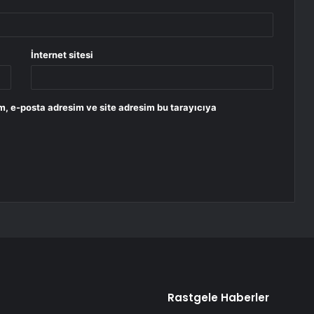
İnternet sitesi
m, e-posta adresim ve site adresim bu tarayıcıya
Rastgele Haberler