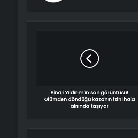
Binali Yıldırım'ın son görüntüsü!
Ölümden döndüğü kazanın izini hala
alnında taşıyor