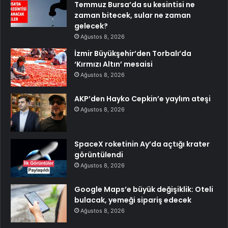
Temmuz Bursa’da su kesintisi ne
zaman bitecek, sular ne zaman
gelecek?
Ağustos 8, 2026
İzmir Büyükşehir’den Torbalı’da
‘Kırmızı Altın’ mesaisi
Ağustos 8, 2026
AKP’den Hayko Cepkin’e yaylım ateşi
Ağustos 8, 2026
SpaceX roketinin Ay’da açtığı krater
görüntülendi
Ağustos 8, 2026
Google Maps’e büyük değişiklik: Oteli
bulacak, yemeği sipariş edecek
Ağustos 8, 2026