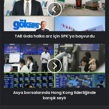
TAB Gıda halka arz için SPK'ya başvurdu
Asya borsalarında Hong Kong liderliğinde
karışık seyir