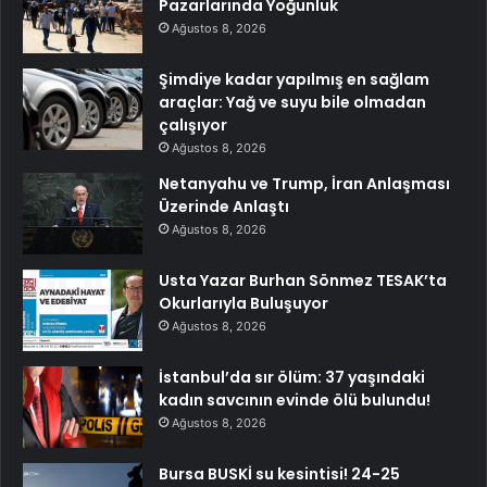
Pazarlarında Yoğunluk
Ağustos 8, 2026
Şimdiye kadar yapılmış en sağlam
araçlar: Yağ ve suyu bile olmadan
çalışıyor
Ağustos 8, 2026
Netanyahu ve Trump, İran Anlaşması
Üzerinde Anlaştı
Ağustos 8, 2026
Usta Yazar Burhan Sönmez TESAK’ta
Okurlarıyla Buluşuyor
Ağustos 8, 2026
İstanbul’da sır ölüm: 37 yaşındaki
kadın savcının evinde ölü bulundu!
Ağustos 8, 2026
Bursa BUSKİ su kesintisi! 24-25