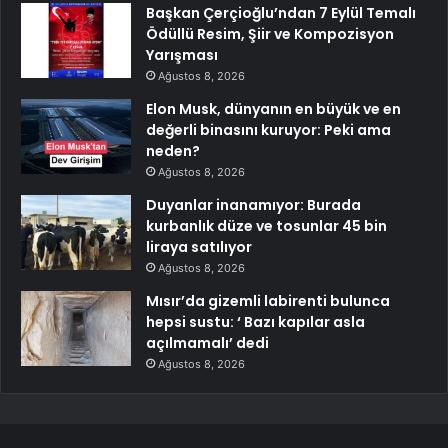
Başkan Çerçioğlu’ndan 7 Eylül Temalı
Ödüllü Resim, Şiir ve Kompozisyon
Yarışması
Ağustos 8, 2026
Elon Musk, dünyanın en büyük ve en
değerli binasını kuruyor: Peki ama
neden?
Ağustos 8, 2026
Duyanlar inanamıyor: Burada
kurbanlık düze ve tosunlar 45 bin
liraya satılıyor
Ağustos 8, 2026
Mısır’da gizemli labirenti bulunca
hepsi sustu: ‘ Bazı kapılar asla
açılmamalı’ dedi
Ağustos 8, 2026