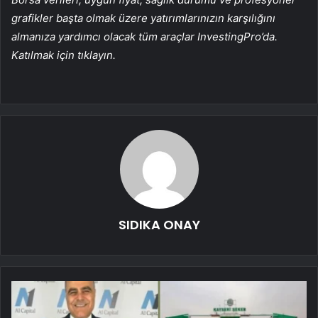
grafikler başta olmak üzere yatırımlarınızın karşılığını
almanıza yardımcı olacak tüm araçlar InvestingPro’da.
Katılmak için tıklayın.
SIDIKA ONAY