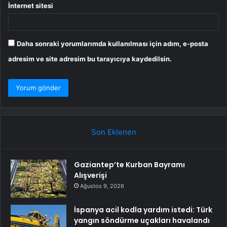
İnternet sitesi
Daha sonraki yorumlarımda kullanılması için adım, e-posta
adresim ve site adresim bu tarayıcıya kaydedilsin.
Son Eklenen
Gaziantep’te Kurban Bayramı
Alışverişi
Ağustos 9, 2026
İspanya acil kodla yardım istedi: Türk
yangın söndürme uçakları havalandı