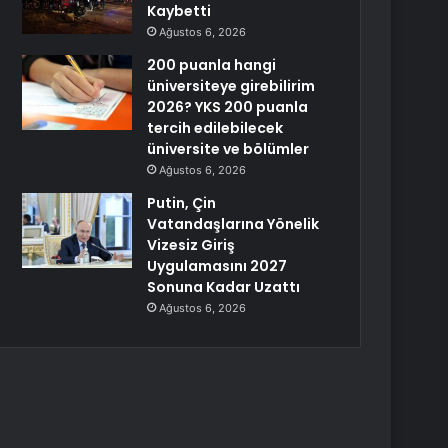
Kaybetti
Ağustos 6, 2026
200 puanla hangi
üniversiteye girebilirim
2026? YKS 200 puanla
tercih edilebilecek
üniversite ve bölümler
Ağustos 6, 2026
Putin, Çin
Vatandaşlarına Yönelik
Vizesiz Giriş
Uygulamasını 2027
Sonuna Kadar Uzattı
Ağustos 6, 2026