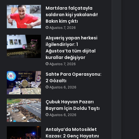
Martılara falçatayla
saldıran kişi yakalandı!
Bakın kim çıktı
Ağustos 7, 2026
Alışveriş yapan herkesi
ilgilendiriyor: 1
Ağustos’ta tüm dijital
kurallar değişiyor
Ağustos 7, 2026
Sahte Para Operasyonu:
2 Gözaltı
Ağustos 6, 2026
Çubuk Hayvan Pazarı
Bayram İçin Doldu Taştı
Ağustos 6, 2026
Antalya’da Motosiklet
Kazası: 2 Genç Hayatını