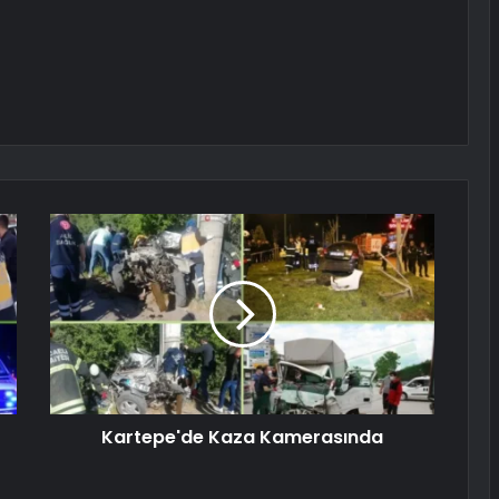
Kartepe'de Kaza Kamerasında