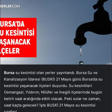
Bursa
su kesintisi olan yerler yayınlandı. Bursa Su ve
Kanalizasyon İdaresi (BUSKİ) 21 Mayıs günü Bursa’da su
kesintisi yaşanacak ilçeleri duyurdu. Su kesintileri
Osmangazi, Yıldırım, Nilüfer ve İnegöl ilçelerinde bugün
belirli saat aralığında etkili olacak. Peki sular ne zaman,
saat kaçta gelecek? İşte BUSKİ 21 Mayıs su kesintisi
saatleri…