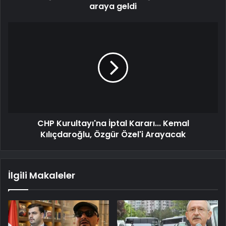
araya geldi
CHP Kurultayı'na İptal Kararı... Kemal
Kılıçdaroğlu, Özgür Özel'i Arayacak
İlgili Makaleler