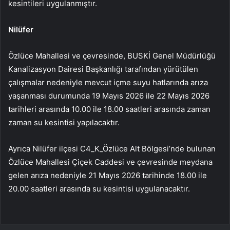
kesintileri uygulanmıştır.
Nilüfer
Özlüce Mahallesi ve çevresinde, BUSKİ Genel Müdürlüğü
Kanalizasyon Dairesi Başkanlığı tarafından yürütülen
çalışmalar nedeniyle mevcut içme suyu hatlarında arıza
yaşanması durumunda 19 Mayıs 2026 ile 22 Mayıs 2026
tarihleri arasında 10.00 ile 18.00 saatleri arasında zaman
zaman su kesintisi yapılacaktır.
Ayrıca Nilüfer ilçesi C4_K_Özlüce Alt Bölgesi’nde bulunan
Özlüce Mahallesi Çiçek Caddesi ve çevresinde meydana
gelen arıza nedeniyle 21 Mayıs 2026 tarihinde 18.00 ile
20.00 saatleri arasında su kesintisi uygulanacaktır.