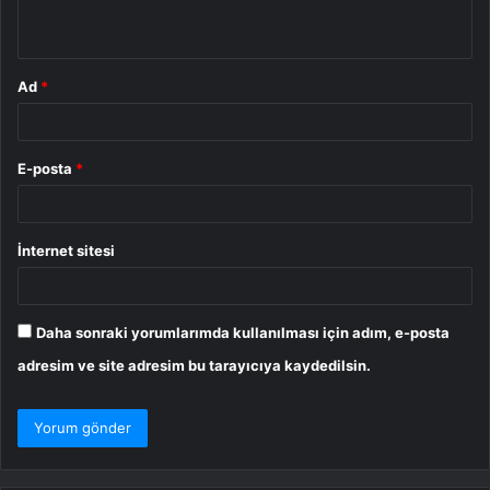
*
Ad
*
E-posta
*
İnternet sitesi
Daha sonraki yorumlarımda kullanılması için adım, e-posta
adresim ve site adresim bu tarayıcıya kaydedilsin.