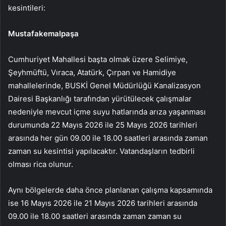
kesintileri:
Mustafakemalpaşa
Cumhuriyet Mahallesi başta olmak üzere Selimiye,
Şeyhmüftü, Vıraca, Atatürk, Çırpan ve Hamidiye
mahallelerinde, BUSKİ Genel Müdürlüğü Kanalizasyon
Dairesi Başkanlığı tarafından yürütülecek çalışmalar
nedeniyle mevcut içme suyu hatlarında arıza yaşanması
durumunda 22 Mayıs 2026 ile 25 Mayıs 2026 tarihleri
arasında her gün 09.00 ile 18.00 saatleri arasında zaman
zaman su kesintisi yapılacaktır. Vatandaşların tedbirli
olması rica olunur.
Aynı bölgelerde daha önce planlanan çalışma kapsamında
ise 16 Mayıs 2026 ile 21 Mayıs 2026 tarihleri arasında
09.00 ile 18.00 saatleri arasında zaman zaman su