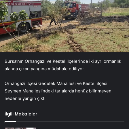
Bursa’nın Orhangazi ve Kestel ilçelerinde iki ayrı ormanlık
alanda çıkan yangına müdahale ediliyor.
Orhangazi ilçesi Gedelek Mahallesi ve Kestel ilçesi
Seymen Mahallesi’ndeki tarlalarda henüz bilinmeyen
nedenle yangın çıktı.
İlgili Makaleler