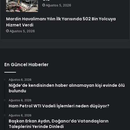
Ağustos 5, 2026
Mardin Havalimanı Yılın İlk Yarısında 502 Bin Yolcuya
Hizmet Verdi
Ağustos 5, 2026
En Güncel Haberler
Ağustos 6, 2026
Niğde’de kendisinden haber alınamayan kişi evinde ölü
bulundu
Ağustos 6, 2026
Ham Petrol WTI Vadeli İşlemleri neden düşüyor?
Ağustos 6, 2026
Başkan Erkan Aydın, Doğancı’da Vatandaşların
Taleplerini Yerinde Dinledi