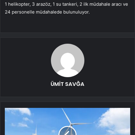
1 helikopter, 3 arazöz, 1 su tankeri, 2 ilk müdahale aracı ve
24 personelle müdahalede bulunuluyor.
ÜMİT SAVĞA