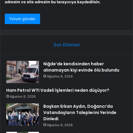
adresim ve site adresim bu tarayıcıya kaydedilsin.
Son Eklenen
Niğde’de kendisinden haber
alınamayan kişi evinde ölü bulundu
Ağustos 6, 2026
Ham Petrol WTI Vadeli İşlemleri neden düşüyor?
Ağustos 6, 2026
Başkan Erkan Aydın, Doğancı’da
Vatandaşların Taleplerini Yerinde
Dinledi
Ağustos 6, 2026