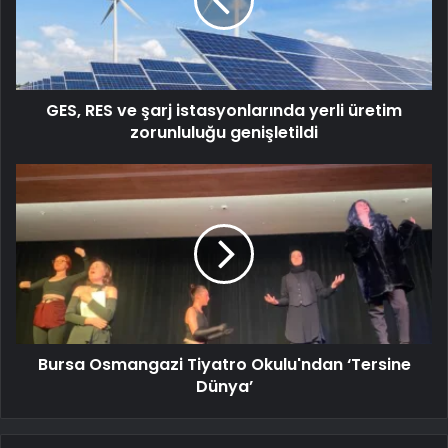
GES, RES ve şarj istasyonlarında yerli üretim
zorunluluğu genişletildi
Bursa Osmangazi Tiyatro Okulu'ndan ‘Tersine
Dünya’