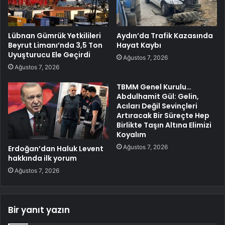
Lübnan Gümrük Yetkilileri
Aydın’da Trafik Kazasında
Beyrut Limanı’nda 3,5 Ton
Hayat Kaybı
Uyuşturucu Ele Geçirdi
Ağustos 7, 2026
Ağustos 7, 2026
TBMM Genel Kurulu…
Abdulhamit Gül: Gelin,
Acıları Değil Sevinçleri
Artıracak Bir Süreçte Hep
Birlikte Taşın Altına Elimizi
Koyalım
Ağustos 7, 2026
Erdoğan’dan Haluk Levent
hakkında ilk yorum
Ağustos 7, 2026
Bir yanıt yazın