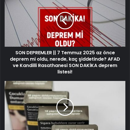
SON DEPREMLER || 7 Temmuz 2025 az önce
deprem mi oldu, nerede, kaç şiddetinde? AFAD
ve Kandilli Rasathanesi SON DAKİKA deprem
listesi!