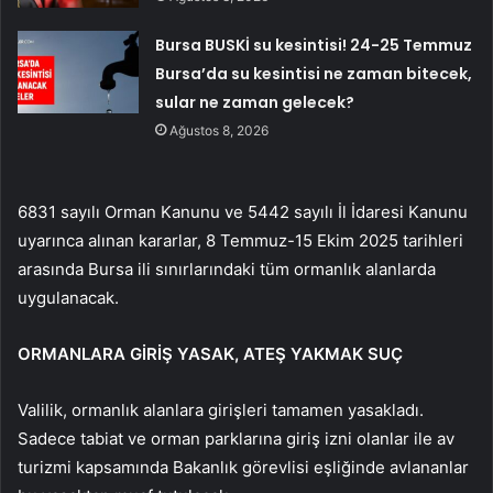
Bursa BUSKİ su kesintisi! 24-25 Temmuz
Bursa’da su kesintisi ne zaman bitecek,
sular ne zaman gelecek?
Ağustos 8, 2026
6831 sayılı Orman Kanunu ve 5442 sayılı İl İdaresi Kanunu
uyarınca alınan kararlar, 8 Temmuz-15 Ekim 2025 tarihleri
arasında Bursa ili sınırlarındaki tüm ormanlık alanlarda
uygulanacak.
ORMANLARA GİRİŞ YASAK, ATEŞ YAKMAK SUÇ
Valilik, ormanlık alanlara girişleri tamamen yasakladı.
Sadece tabiat ve orman parklarına giriş izni olanlar ile av
turizmi kapsamında Bakanlık görevlisi eşliğinde avlananlar