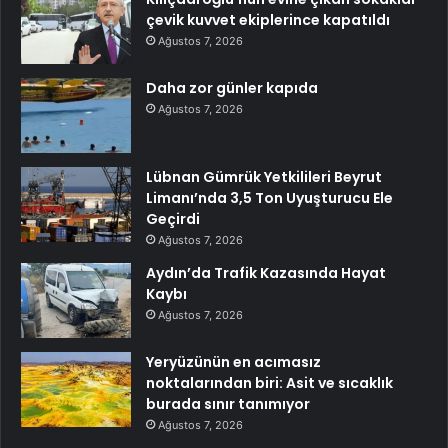
çevik kuvvet ekiplerince kapatıldı
Ağustos 7, 2026
Daha zor günler kapıda
Ağustos 7, 2026
Lübnan Gümrük Yetkilileri Beyrut
Limanı’nda 3,5 Ton Uyuşturucu Ele
Geçirdi
Ağustos 7, 2026
Aydın’da Trafik Kazasında Hayat
Kaybı
Ağustos 7, 2026
Yeryüzünün en acımasız
noktalarından biri: Asit ve sıcaklık
burada sınır tanımıyor
Ağustos 7, 2026