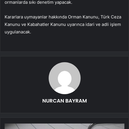
ormanlarda sıkı denetim yapacak.
Kararlara uymayanlar hakkında Orman Kanunu, Türk Ceza
Kanunu ve Kabahatler Kanunu uyarınca idari ve adli işlem
uygulanacak.
NURCAN BAYRAM