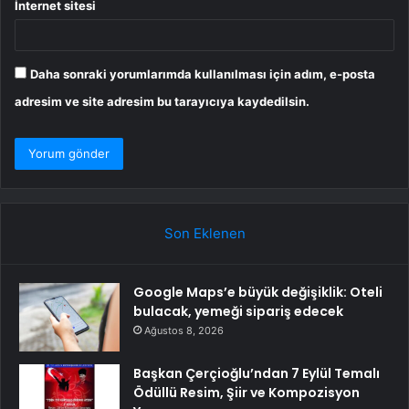
İnternet sitesi
Daha sonraki yorumlarımda kullanılması için adım, e-posta
adresim ve site adresim bu tarayıcıya kaydedilsin.
Son Eklenen
Google Maps’e büyük değişiklik: Oteli
bulacak, yemeği sipariş edecek
Ağustos 8, 2026
Başkan Çerçioğlu’ndan 7 Eylül Temalı
Ödüllü Resim, Şiir ve Kompozisyon