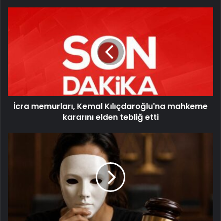
İcra memurları, Kemal Kılıçdaroğlu'na mahkeme
kararını elden tebliğ etti