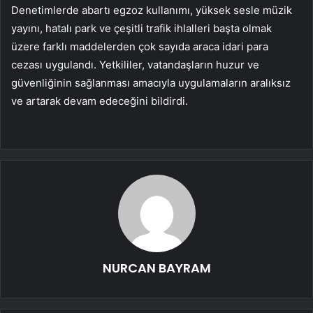
Denetimlerde abartı egzoz kullanımı, yüksek sesle müzik
yayını, hatalı park ve çeşitli trafik ihlalleri başta olmak
üzere farklı maddelerden çok sayıda araca idari para
cezası uygulandı. Yetkililer, vatandaşların huzur ve
güvenliğinin sağlanması amacıyla uygulamaların aralıksız
ve artarak devam edeceğini bildirdi.
NURCAN BAYRAM