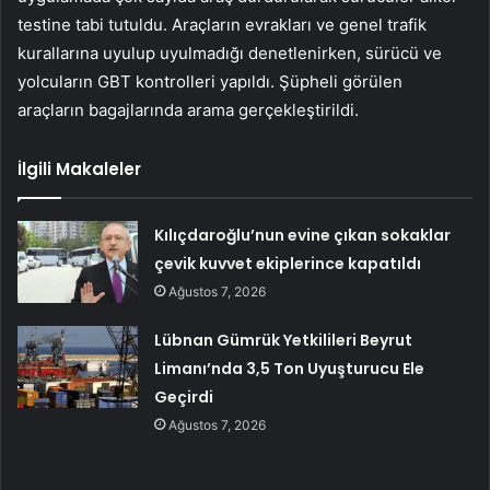
testine tabi tutuldu. Araçların evrakları ve genel trafik
kurallarına uyulup uyulmadığı denetlenirken, sürücü ve
yolcuların GBT kontrolleri yapıldı. Şüpheli görülen
araçların bagajlarında arama gerçekleştirildi.
İlgili Makaleler
Kılıçdaroğlu’nun evine çıkan sokaklar
çevik kuvvet ekiplerince kapatıldı
Ağustos 7, 2026
Lübnan Gümrük Yetkilileri Beyrut
Limanı’nda 3,5 Ton Uyuşturucu Ele
Geçirdi
Ağustos 7, 2026