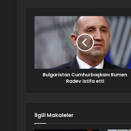
Bulgaristan Cumhurbaşkanı Rumen
Radev istifa etti
İlgili Makaleler