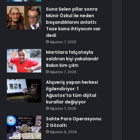
Suna Selen yıllar sonra
Münir Özkul ile neden
boşandıklarını anlattı:
Taze kana ihtiyacım var
dedi
Ağustos 7, 2026
Martılara falçatayla
saldıran kişi yakalandı!
Bakın kim çıktı
Ağustos 7, 2026
Alışveriş yapan herkesi
ilgilendiriyor: 1
Ağustos’ta tüm dijital
kurallar değişiyor
Ağustos 7, 2026
Sahte Para Operasyonu:
2 Gözaltı
Ağustos 6, 2026