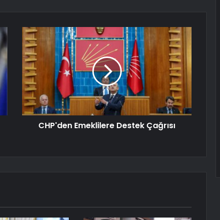
CHP'den Emeklilere Destek Çağrısı