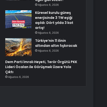
Ağustos 6, 2026
Küresel kurulu güneş
enerjisinde 3 TW eşiği
aşıldı: Dört yılda 3 kat
artış!
Ağustos 6, 2026
Türkiye’nin 11 ilinin
altından altın fışkıracak
Ağustos 6, 2026
Dem Parti İmralı Heyeti, Terör Örgütü PKK
Lideri Öcalan ile Görüşmek Üzere Yola
Çıktı
Ağustos 6, 2026