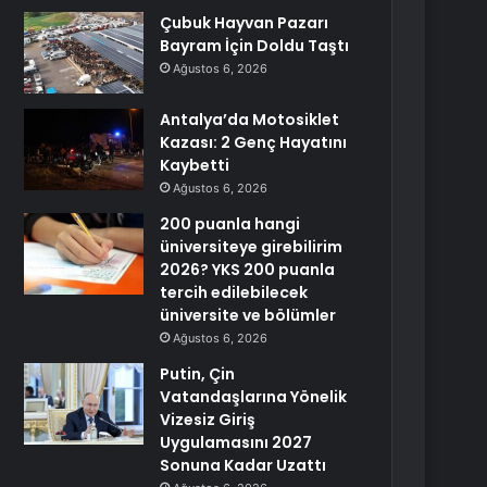
Çubuk Hayvan Pazarı
Bayram İçin Doldu Taştı
Ağustos 6, 2026
Antalya’da Motosiklet
Kazası: 2 Genç Hayatını
Kaybetti
Ağustos 6, 2026
200 puanla hangi
üniversiteye girebilirim
2026? YKS 200 puanla
tercih edilebilecek
üniversite ve bölümler
Ağustos 6, 2026
Putin, Çin
Vatandaşlarına Yönelik
Vizesiz Giriş
Uygulamasını 2027
Sonuna Kadar Uzattı