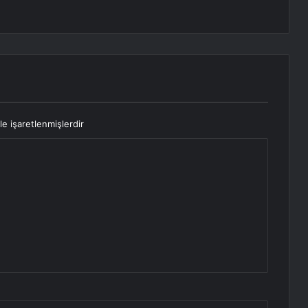
le işaretlenmişlerdir