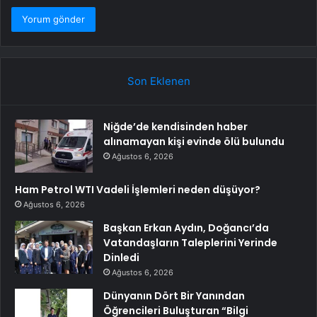
Son Eklenen
Niğde’de kendisinden haber
alınamayan kişi evinde ölü bulundu
Ağustos 6, 2026
Ham Petrol WTI Vadeli İşlemleri neden düşüyor?
Ağustos 6, 2026
Başkan Erkan Aydın, Doğancı’da
Vatandaşların Taleplerini Yerinde
Dinledi
Ağustos 6, 2026
Dünyanın Dört Bir Yanından
Öğrencileri Buluşturan “Bilgi