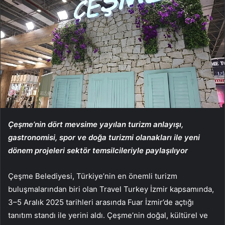
Çeşme’nin dört mevsime yayılan turizm anlayışı,
gastronomisi, spor ve doğa turizmi olanakları ile yeni
dönem projeleri sektör temsilcileriyle paylaşılıyor
Çeşme Belediyesi, Türkiye’nin en önemli turizm
buluşmalarından biri olan Travel Turkey İzmir kapsamında,
3–5 Aralık 2025 tarihleri arasında Fuar İzmir’de açtığı
tanıtım standı ile yerini aldı. Çeşme’nin doğal, kültürel ve