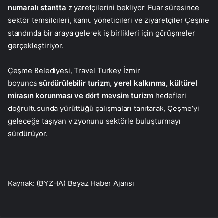
numaralı stantta
ziyaretçilerini bekliyor. Fuar süresince
sektör temsilcileri, kamu yöneticileri ve ziyaretçiler Çeşme
standında bir araya gelerek iş birlikleri için görüşmeler
gerçekleştiriyor.
Çeşme Belediyesi, Travel Turkey İzmir
boyunca
sürdürülebilir turizm, yerel kalkınma, kültürel
mirasın korunması ve dört mevsim turizm
hedefleri
doğrultusunda yürüttüğü çalışmaları tanıtarak, Çeşme’yi
geleceğe taşıyan vizyonunu sektörle buluşturmayı
sürdürüyor.
Kaynak: (BYZHA) Beyaz Haber Ajansı