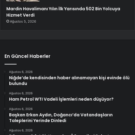
Mardin Havalimanı Yılın İlk Yarısında 502 Bin Yolcuya
Hizmet Verdi
Ağustos 5, 2026
En Güncel Haberler
Ağustos 6, 2026
Niğde’de kendisinden haber alınamayan kişi evinde ölü
bulundu
Ağustos 6, 2026
Ham Petrol WTI Vadeli İşlemleri neden düşüyor?
Ağustos 6, 2026
Başkan Erkan Aydın, Doğancı’da Vatandaşların
Taleplerini Yerinde Dinledi
Ağustos 6, 2026