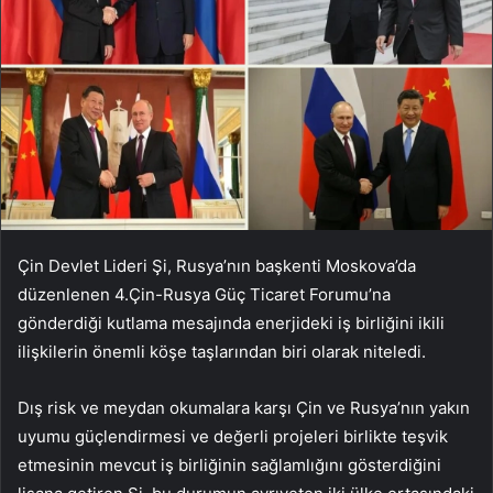
Çin Devlet Lideri Şi, Rusya’nın başkenti Moskova’da
düzenlenen 4.Çin-Rusya Güç Ticaret Forumu’na
gönderdiği kutlama mesajında enerjideki iş birliğini ikili
ilişkilerin önemli köşe taşlarından biri olarak niteledi.
Dış risk ve meydan okumalara karşı Çin ve Rusya’nın yakın
uyumu güçlendirmesi ve değerli projeleri birlikte teşvik
etmesinin mevcut iş birliğinin sağlamlığını gösterdiğini