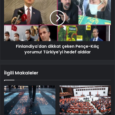
Finlandiya'dan dikkat çeken Pençe-Kılıç
yorumu! Türkiye'yi hedef aldılar
İlgili Makaleler