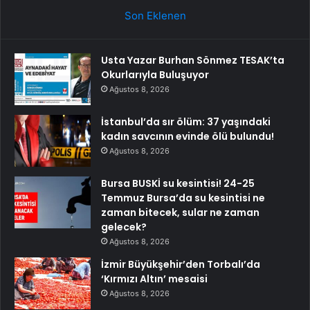
Son Eklenen
Usta Yazar Burhan Sönmez TESAK’ta
Okurlarıyla Buluşuyor
Ağustos 8, 2026
İstanbul’da sır ölüm: 37 yaşındaki
kadın savcının evinde ölü bulundu!
Ağustos 8, 2026
Bursa BUSKİ su kesintisi! 24-25
Temmuz Bursa’da su kesintisi ne
zaman bitecek, sular ne zaman
gelecek?
Ağustos 8, 2026
İzmir Büyükşehir’den Torbalı’da
‘Kırmızı Altın’ mesaisi
Ağustos 8, 2026