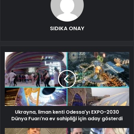
SIDIKA ONAY
Ukrayna, liman kenti Odessa'yı EXPO-2030
Dünya Fuarı'na ev sahipliği için aday gösterdi