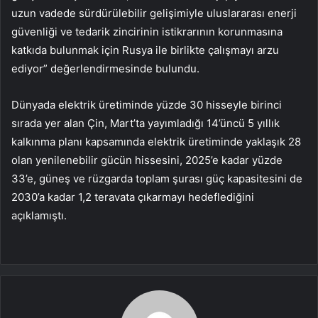
uzun vadede sürdürülebilir gelişimiyle uluslararası enerji
güvenliği ve tedarik zincirinin istikrarının korunmasına
katkıda bulunmak için Rusya ile birlikte çalışmayı arzu
ediyor” değerlendirmesinde bulundu.
Dünyada elektrik üretiminde yüzde 30 hisseyle birinci
sırada yer alan Çin, Mart’ta yayımladığı 14’üncü 5 yıllık
kalkınma planı kapsamında elektrik üretiminde yaklaşık 28
olan yenilenebilir gücün hissesini, 2025’e kadar yüzde
33’e, güneş ve rüzgarda toplam şurası güç kapasitesini de
2030’a kadar 1,2 teravata çıkarmayı hedeflediğini
açıklamıştı.