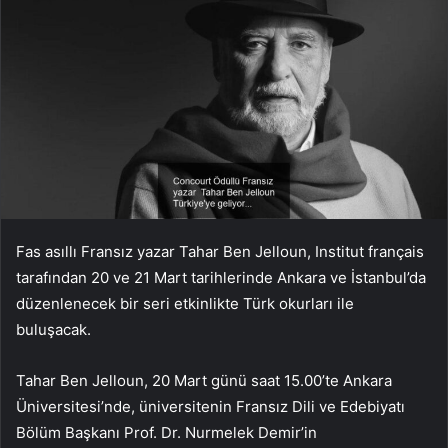
Fas asıllı Fransız yazar Tahar Ben Jelloun, Institut français
tarafından 20 ve 21 Mart tarihlerinde Ankara ve İstanbul’da
düzenlenecek bir seri etkinlikte Türk okurları ile
buluşacak.
Tahar Ben Jelloun, 20 Mart günü saat 15.00’te Ankara
Üniversitesi’nde, üniversitenin Fransız Dili ve Edebiyatı
Bölüm Başkanı Prof. Dr. Nurmelek Demir’in