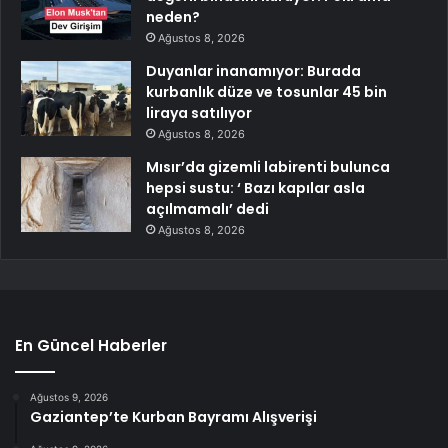
neden?
Ağustos 8, 2026
Duyanlar inanamıyor: Burada
kurbanlık düze ve tosunlar 45 bin
liraya satılıyor
Ağustos 8, 2026
Mısır’da gizemli labirenti bulunca
hepsi sustu: ‘ Bazı kapılar asla
açılmamalı’ dedi
Ağustos 8, 2026
En Güncel Haberler
Ağustos 9, 2026
Gaziantep’te Kurban Bayramı Alışverişi