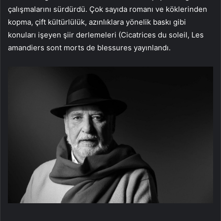
çalışmalarını sürdürdü. Çok sayıda romanı ve köklerinden
kopma, çift kültürlülük, azınlıklara yönelik baskı gibi
konuları işeyen şiir derlemeleri (Cicatrices du soleil, Les
amandiers sont morts de blessures yayınlandı.