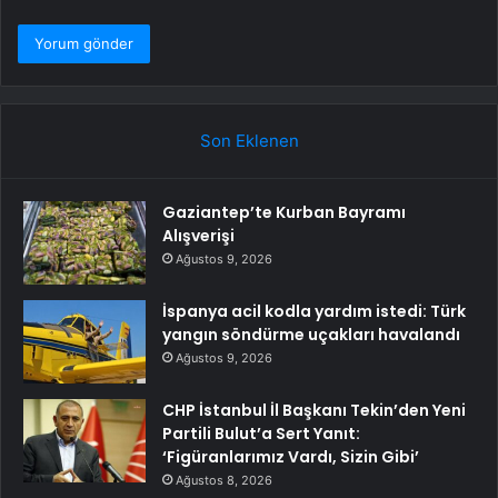
Son Eklenen
Gaziantep’te Kurban Bayramı
Alışverişi
Ağustos 9, 2026
İspanya acil kodla yardım istedi: Türk
yangın söndürme uçakları havalandı
Ağustos 9, 2026
CHP İstanbul İl Başkanı Tekin’den Yeni
Partili Bulut’a Sert Yanıt:
‘Figüranlarımız Vardı, Sizin Gibi’
Ağustos 8, 2026