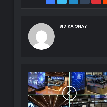
SIDIKA ONAY