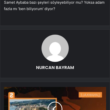
Samet Aybaba bazı şeyleri söyleyebiliyor mu? Yoksa adam
fazla mı ‘ben biliyorum’ diyor?
NURCAN BAYRAM