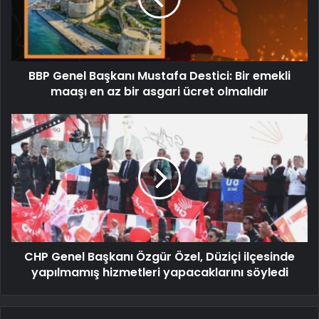
BBP Genel Başkanı Mustafa Destici: Bir emekli
maaşı en az bir asgari ücret olmalıdır
CHP Genel Başkanı Özgür Özel, Düziçi ilçesinde
yapılmamış hizmetleri yapacaklarını söyledi