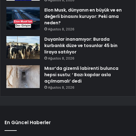
Elon Musk, dünyanın en büyük ve en
değerli binasını kuruyor: Peki ama
neden?
Ağustos 8, 2026
Duyanlar inanamıyor: Burada
kurbanlık düze ve tosunlar 45 bin
liraya satılıyor
Ağustos 8, 2026
Mısır’da gizemli labirenti bulunca
hepsi sustu: ‘ Bazı kapılar asla
açılmamalı’ dedi
Ağustos 8, 2026
En Güncel Haberler