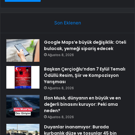
Son Eklenen
Google Maps’e büyük değişiklik: Oteli
bulacak, yemeği sipariş edecek
Ağustos 8, 2026
Başkan Çerçioğlu’ndan 7 Eylül Temalı
Ödüllü Resim, Şiir ve Kompozisyon
Yarışması
Ağustos 8, 2026
Elon Musk, dünyanın en büyük ve en
değerli binasını kuruyor: Peki ama
neden?
Ağustos 8, 2026
Duyanlar inanamıyor: Burada
kurbanlık düze ve tosunlar 45 bin