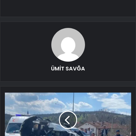
ÜMİT SAVĞA