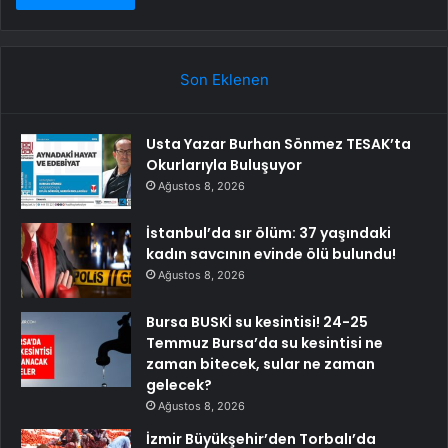
Son Eklenen
Usta Yazar Burhan Sönmez TESAK’ta
Okurlarıyla Buluşuyor
Ağustos 8, 2026
İstanbul’da sır ölüm: 37 yaşındaki
kadın savcının evinde ölü bulundu!
Ağustos 8, 2026
Bursa BUSKİ su kesintisi! 24-25
Temmuz Bursa’da su kesintisi ne
zaman bitecek, sular ne zaman
gelecek?
Ağustos 8, 2026
İzmir Büyükşehir’den Torbalı’da