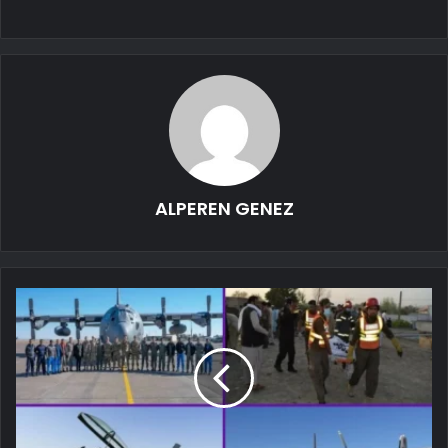
ALPEREN GENEZ