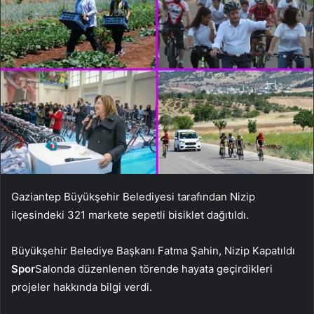
Gaziantep Büyükşehir Belediyesi tarafından Nizip
ilçesindeki 321 markete sepetli bisiklet dağıtıldı.
Büyükşehir Belediye Başkanı Fatma Şahin, Nizip Kapatıldı
Spor
Salonda düzenlenen törende hayata geçirdikleri
projeler hakkında bilgi verdi.