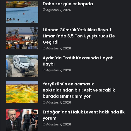
Daha zor günler kapıda
Ağustos 7, 2026
Lübnan Gümrük Yetkilileri Beyrut
Limanı’nda 3,5 Ton Uyuşturucu Ele
Geçirdi
Ağustos 7, 2026
Aydın’da Trafik Kazasında Hayat
Kaybı
Ağustos 7, 2026
Yeryüzünün en acımasız
noktalarından biri: Asit ve sıcaklık
burada sınır tanımıyor
Ağustos 7, 2026
Erdoğan’dan Haluk Levent hakkında ilk
yorum
Ağustos 7, 2026