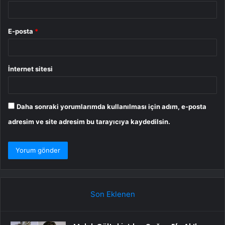
E-posta
*
İnternet sitesi
Daha sonraki yorumlarımda kullanılması için adım, e-posta
adresim ve site adresim bu tarayıcıya kaydedilsin.
Son Eklenen