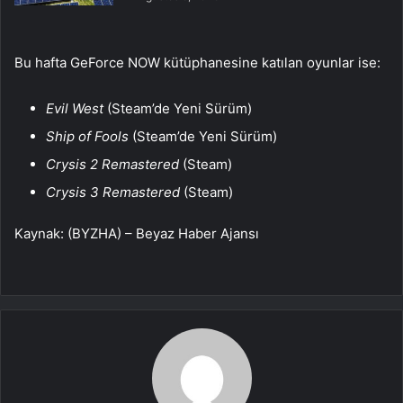
Bu hafta GeForce NOW kütüphanesine katılan oyunlar ise:
Evil West
(Steam’de Yeni Sürüm)
Ship of Fools
(Steam’de Yeni Sürüm)
Crysis 2 Remastered
(Steam)
Crysis 3 Remastered
(Steam)
Kaynak: (BYZHA) – Beyaz Haber Ajansı