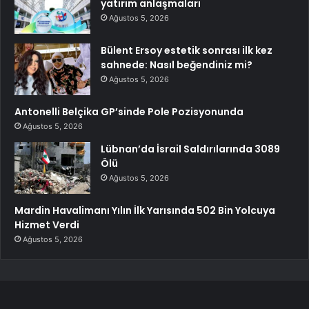
yatırım anlaşmaları
Ağustos 5, 2026
Bülent Ersoy estetik sonrası ilk kez
sahnede: Nasıl beğendiniz mi?
Ağustos 5, 2026
Antonelli Belçika GP’sinde Pole Pozisyonunda
Ağustos 5, 2026
Lübnan’da İsrail Saldırılarında 3089
Ölü
Ağustos 5, 2026
Mardin Havalimanı Yılın İlk Yarısında 502 Bin Yolcuya
Hizmet Verdi
Ağustos 5, 2026