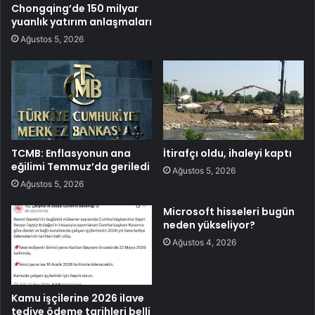
Chongqing’de 150 milyar
yuanlık yatırım anlaşmaları
Ağustos 5, 2026
TCMB: Enflasyonun ana
İtirafçı oldu, ihaleyi kaptı
eğilimi Temmuz’da geriledi
Ağustos 5, 2026
Ağustos 5, 2026
Microsoft hisseleri bugün
neden yükseliyor?
Ağustos 4, 2026
Kamu işçilerine 2026 ilave
tediye ödeme tarihleri belli