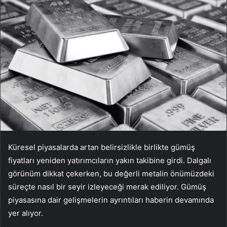
Küresel piyasalarda artan belirsizlikle birlikte gümüş
fiyatları yeniden yatırımcıların yakın takibine girdi. Dalgalı
görünüm dikkat çekerken, bu değerli metalin önümüzdeki
süreçte nasıl bir seyir izleyeceği merak ediliyor. Gümüş
piyasasına dair gelişmelerin ayrıntıları haberin devamında
yer alıyor.