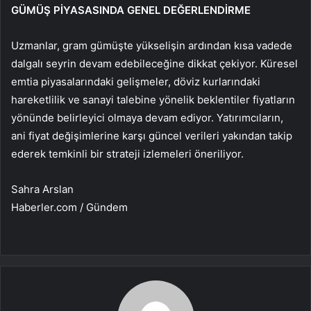
GÜMÜŞ PİYASASINDA GENEL DEĞERLENDİRME
Uzmanlar, gram gümüşte yükselişin ardından kısa vadede
dalgalı seyrin devam edebileceğine dikkat çekiyor. Küresel
emtia piyasalarındaki gelişmeler, döviz kurlarındaki
hareketlilik ve sanayi talebine yönelik beklentiler fiyatların
yönünde belirleyici olmaya devam ediyor. Yatırımcıların,
ani fiyat değişimlerine karşı güncel verileri yakından takip
ederek temkinli bir strateji izlemeleri öneriliyor.
Sahra Arslan
Haberler.com / Gündem