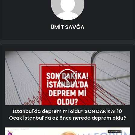
ÜMİT SAVĞA
İstanbul'da deprem mi oldu? SON DAKİKA! 10
Ocak İstanbul'da az önce nerede deprem oldu?