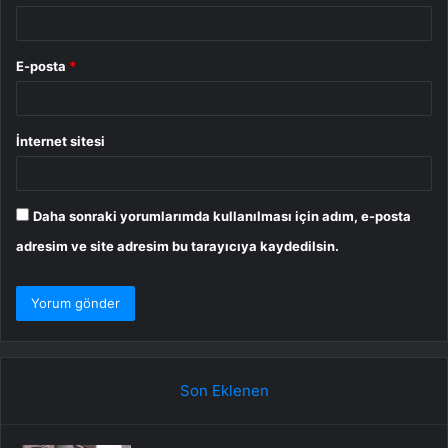
E-posta
*
İnternet sitesi
Daha sonraki yorumlarımda kullanılması için adım, e-posta
adresim ve site adresim bu tarayıcıya kaydedilsin.
Son Eklenen