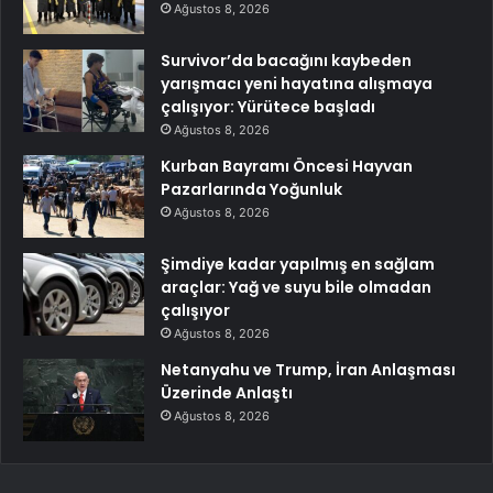
Ağustos 8, 2026
Survivor’da bacağını kaybeden
yarışmacı yeni hayatına alışmaya
çalışıyor: Yürütece başladı
Ağustos 8, 2026
Kurban Bayramı Öncesi Hayvan
Pazarlarında Yoğunluk
Ağustos 8, 2026
Şimdiye kadar yapılmış en sağlam
araçlar: Yağ ve suyu bile olmadan
çalışıyor
Ağustos 8, 2026
Netanyahu ve Trump, İran Anlaşması
Üzerinde Anlaştı
Ağustos 8, 2026