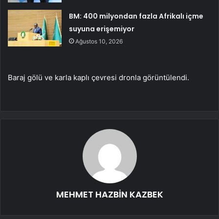
BM: 400 milyondan fazla Afrikalı içme
suyuna erişemiyor
Ağustos 10, 2026
Baraj gölü ve karla kaplı çevresi dronla görüntülendi.
MEHMET HAZBİN KAZBEK