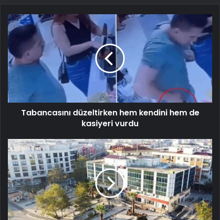
Tabancasını düzeltirken hem kendini hem de
kasiyeri vurdu