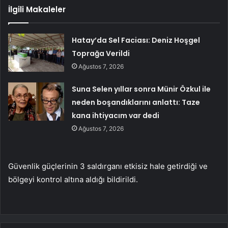
İlgili Makaleler
Hatay’da Sel Faciası: Deniz Hoşgel
Toprağa Verildi
Ağustos 7, 2026
Suna Selen yıllar sonra Münir Özkul ile
neden boşandıklarını anlattı: Taze
kana ihtiyacım var dedi
Ağustos 7, 2026
Güvenlik güçlerinin 3 saldırganı etkisiz hale getirdiği ve
bölgeyi kontrol altına aldığı bildirildi.