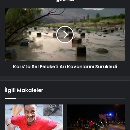
Kars'ta Sel Felaketi Arı Kovanlarını Sürükledi
İlgili Makaleler