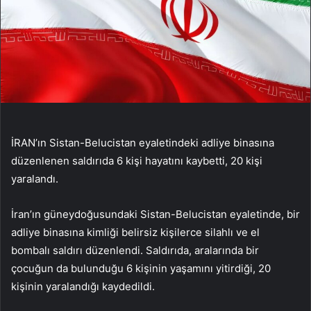
İRAN’ın Sistan-Belucistan eyaletindeki adliye binasına
düzenlenen saldırıda 6 kişi hayatını kaybetti, 20 kişi
yaralandı.
İran’ın güneydoğusundaki Sistan-Belucistan eyaletinde, bir
adliye binasına kimliği belirsiz kişilerce silahlı ve el
bombalı saldırı düzenlendi. Saldırıda, aralarında bir
çocuğun da bulunduğu 6 kişinin yaşamını yitirdiği, 20
kişinin yaralandığı kaydedildi.