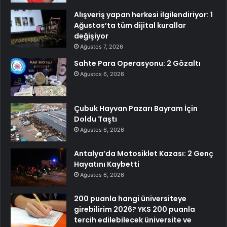
Alışveriş yapan herkesi ilgilendiriyor: 1
Ağustos’ta tüm dijital kurallar
değişiyor
Ağustos 7, 2026
Sahte Para Operasyonu: 2 Gözaltı
Ağustos 6, 2026
Çubuk Hayvan Pazarı Bayram İçin
Doldu Taştı
Ağustos 6, 2026
Antalya’da Motosiklet Kazası: 2 Genç
Hayatını Kaybetti
Ağustos 6, 2026
200 puanla hangi üniversiteye
girebilirim 2026? YKS 200 puanla
tercih edilebilecek üniversite ve