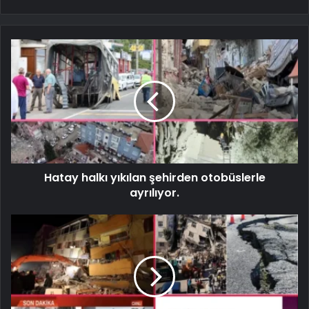
Hatay halkı yıkılan şehirden otobüslerle
ayrılıyor.