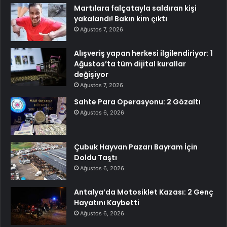
Martılara falçatayla saldıran kişi
yakalandı! Bakın kim çıktı
Ağustos 7, 2026
Alışveriş yapan herkesi ilgilendiriyor: 1
Ağustos’ta tüm dijital kurallar
değişiyor
Ağustos 7, 2026
Sahte Para Operasyonu: 2 Gözaltı
Ağustos 6, 2026
Çubuk Hayvan Pazarı Bayram İçin
Doldu Taştı
Ağustos 6, 2026
Antalya’da Motosiklet Kazası: 2 Genç
Hayatını Kaybetti
Ağustos 6, 2026