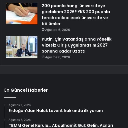
200 puanla hangi üniversiteye
girebilirim 2026? YKS 200 puanla
tercih edilebilecek üniversite ve
bölümler
Ağustos 6, 2026
Putin, Çin Vatandaşlarına Yönelik
Vizesiz Giriş Uygulamasını 2027
Sonuna Kadar Uzattı
Ağustos 6, 2026
En Güncel Haberler
Ağustos 7, 2026
Erdoğan’dan Haluk Levent hakkında ilk yorum
Ağustos 7, 2026
TBMM Genel Kurulu… Abdulhamit Gül: Gelin, Acıları