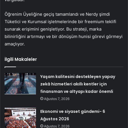
Öğrenim Üyeliğine geçiş tamamlandı ve Nerdy şimdi
Tüketici ve Kurumsal işletmelerinde bir freemium teklifi
sunarak erişimini genişletiyor. Bu strateji, marka
bilinirliğini artırmayı ve bir dönüşüm hunisi görevi görmeyi
amaçlıyor.
İlgili Makaleler
Yaşam kalitesini destekleyen yapay
zekâ hizmetleri akıllı kentler için
finansman ve altyapı kadar önemli
Ağustos 7, 2026
Ekonomi ve siyaset gündemi- 6
Ağustos 2026
Ağustos 7, 2026