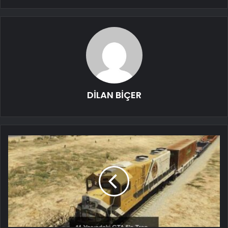
DİLAN BİÇER