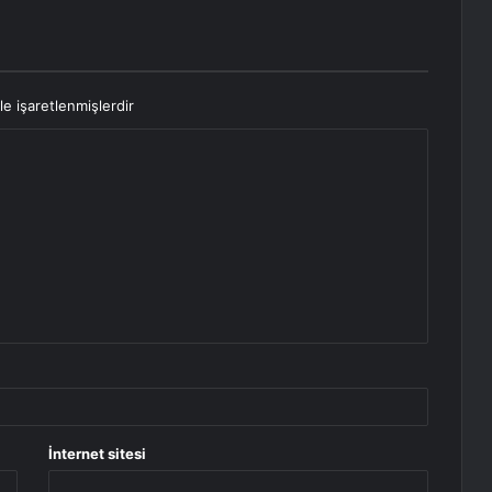
le işaretlenmişlerdir
İnternet sitesi