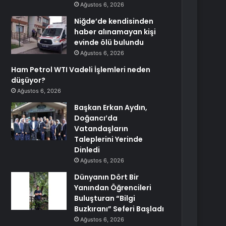
Ağustos 6, 2026
Niğde’de kendisinden
haber alınamayan kişi
evinde ölü bulundu
Ağustos 6, 2026
Ham Petrol WTI Vadeli İşlemleri neden
düşüyor?
Ağustos 6, 2026
Başkan Erkan Aydın,
Doğancı’da
Vatandaşların
Taleplerini Yerinde
Dinledi
Ağustos 6, 2026
Dünyanın Dört Bir
Yanından Öğrencileri
Buluşturan “Bilgi
Buzkıranı” Seferi Başladı
Ağustos 6, 2026