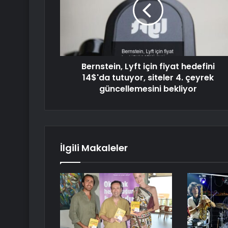
Bernstein, Lyft için fiyat hedefini
14$'da tutuyor, siteler 4. çeyrek
güncellemesini bekliyor
İlgili Makaleler