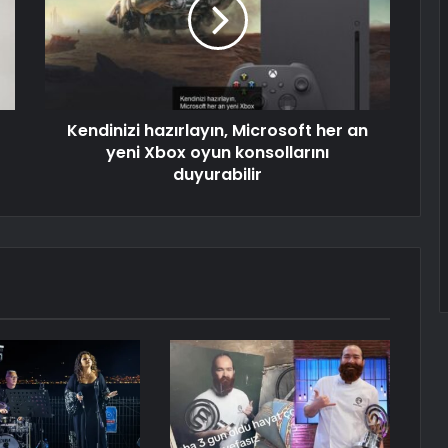
Kendinizi hazırlayın, Microsoft her an
yeni Xbox oyun konsollarını
duyurabilir