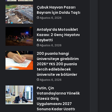
Çubuk Hayvan Pazarı
Bayram İçin Doldu Taştı
Ağustos 6, 2026
Antalya’da Motosiklet
Kazası: 2 Genç Hayatını
Kaybetti
Ağustos 6, 2026
200 puanla hangi
üniversiteye girebilirim
2026? YKS 200 puanla
tercih edilebilecek
üniversite ve bölümler
Ağustos 6, 2026
Putin, Çin
Vatandaşlarına Yönelik
Vizesiz Giriş
Uygulamasını 2027
Sonuna Kadar Uzattı