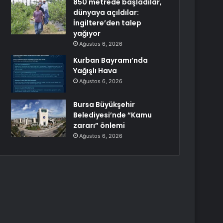
850 metrede başladılar,
dünyaya açıldılar:
İngiltere’den talep
yağıyor
Ağustos 6, 2026
Kurban Bayramı’nda
Yağışlı Hava
Ağustos 6, 2026
Bursa Büyükşehir
Belediyesi’nde “Kamu
zararı” önlemi
Ağustos 6, 2026