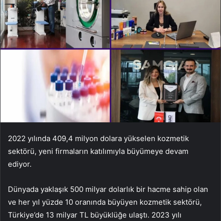
2022 yılında 409,4 milyon dolara yükselen kozmetik
sektörü, yeni firmaların katılımıyla büyümeye devam
ediyor.
Dünyada yaklaşık 500 milyar dolarlık bir hacme sahip olan
ve her yıl yüzde 10 oranında büyüyen kozmetik sektörü,
Türkiye’de 13 milyar TL büyüklüğe ulaştı. 2023 yılı