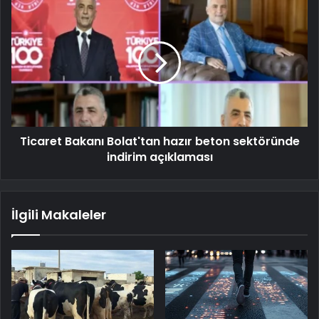
Ticaret Bakanı Bolat'tan hazır beton sektöründe
indirim açıklaması
İlgili Makaleler