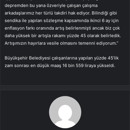
depremden bu yana özveriyle çalışan çalışma
arkadaşlarımız her türlü takdiri hak ediyor. Bilindiği gibi
sendika ile yapılan sözleşme kapsamında ikinci 6 ay için
enflasyon farkı oranında artış belirlenmişti ancak biz çok
daha yüksek bir artışla rakamı yüzde 45 olarak belirledik.
Artışımızın hayırlara vesile olmasını temenni ediyorum.”
Büyükşehir Belediyesi çalışanlarına yapılan yüzde 45’lik
zam sonrası en düşük maaş 16 bin 559 liraya yükseldi.