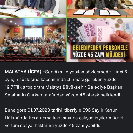
MALATYA (İGFA) –
Sendika ile yapılan sözleşmede ikinci 6
ay için sözleşme kapsamında alınması gereken yüzde
19,77’lik artış oranı Malatya Büyükşehir Belediye Başkanı
Selahattin Gürkan tarafından yüzde 45 olarak belirlendi.
Buna göre 01.07.2023 tarihi itibariyle 696 Sayılı Kanun
Hükmünde Kararname kapsamında çalışan işçilerin ücret
ve tüm sosyal haklarına yüzde 45 zam yapıldı.