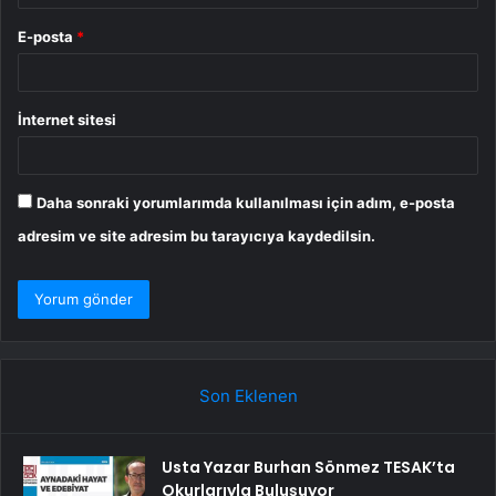
E-posta
*
İnternet sitesi
Daha sonraki yorumlarımda kullanılması için adım, e-posta
adresim ve site adresim bu tarayıcıya kaydedilsin.
Son Eklenen
Usta Yazar Burhan Sönmez TESAK’ta
Okurlarıyla Buluşuyor