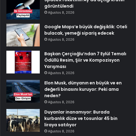
görüntülendi
Ağustos 8, 2026
Google Maps’e büyük değişiklik: Oteli
bulacak, yemeği sipariş edecek
Ağustos 8, 2026
Başkan Çerçioğlu’ndan 7 Eylül Temalı
Ödüllü Resim, Şiir ve Kompozisyon
Yarışması
Ağustos 8, 2026
Elon Musk, dünyanın en büyük ve en
değerli binasını kuruyor: Peki ama
neden?
Ağustos 8, 2026
Duyanlar inanamıyor: Burada
kurbanlık düze ve tosunlar 45 bin
liraya satılıyor
Ağustos 8, 2026