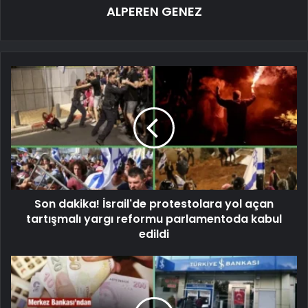
ALPEREN GENEZ
Son dakika! İsrail'de protestolara yol açan
tartışmalı yargı reformu parlamentoda kabul
edildi