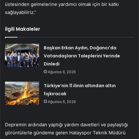
üstesinden gelmelerine yardımcı olmak için bir katkı
sağlayabiliriz.”
İlgili Makaleler
Başkan Erkan Aydın, Doğancı’da
Vatandaşların Taleplerini Yerinde
Dinledi
Ağustos 6, 2026
Türkiye’nin 11 ilinin altından altın
fışkıracak
Ağustos 6, 2026
Depremin ardından yaptığı yardım davetleri ve paylaştığı
görüntülerle gündeme gelen Hatayspor Teknik Müdürü