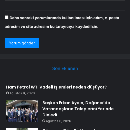
Daha sonraki yorumlarımda kullanılması için adım, e-posta
adresim ve site adresim bu tarayıcıya kaydedilsin.
Son Eklenen
Ham Petrol WTI Vadeli İşlemleri neden düşüyor?
Ağustos 6, 2026
Başkan Erkan Aydın, Doğancı’da
Vatandaşların Taleplerini Yerinde
Dinledi
Ağustos 6, 2026