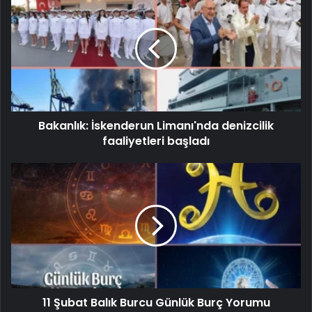
Bakanlık: İskenderun Limanı'nda denizcilik
faaliyetleri başladı
11 Şubat Balık Burcu Günlük Burç Yorumu