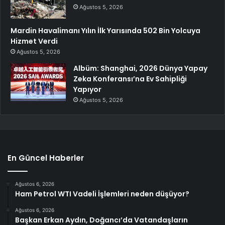
Ağustos 5, 2026
Mardin Havalimanı Yılın İlk Yarısında 502 Bin Yolcuya
Hizmet Verdi
Ağustos 5, 2026
Albüm: Shanghai, 2026 Dünya Yapay
Zeka Konferansı’na Ev Sahipliği
Yapıyor
Ağustos 5, 2026
En Güncel Haberler
Ağustos 6, 2026
Ham Petrol WTI Vadeli İşlemleri neden düşüyor?
Ağustos 6, 2026
Başkan Erkan Aydın, Doğancı’da Vatandaşların