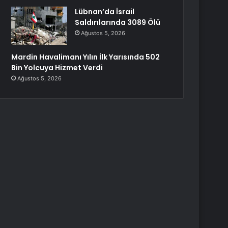
Lübnan’da İsrail
Saldırılarında 3089 Ölü
Ağustos 5, 2026
Mardin Havalimanı Yılın İlk Yarısında 502
Bin Yolcuya Hizmet Verdi
Ağustos 5, 2026