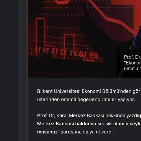
Bilkent Üniversitesi Ekonomi Bölümü’nden gö
üzerinden önemli değerlendirmeler yapıyor.
Prof. Dr, Kara, Merkez Bankası hakkında yazdığı
Merkez Bankası hakkında sık sık olumlu şeyl
musunuz”
sorusuna da yanıt verdi.