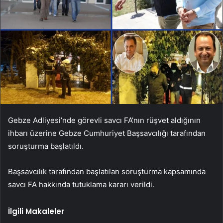
Gebze Adliyesi’nde görevli savcı FA’nın rüşvet aldığının
ihbarı üzerine Gebze Cumhuriyet Başsavcılığı tarafından
soruşturma başlatıldı.
Başsavcılık tarafından başlatılan soruşturma kapsamında
savcı FA hakkında tutuklama kararı verildi.
İlgili Makaleler