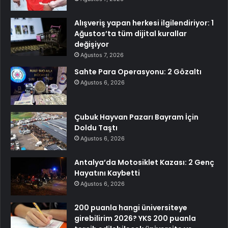
Alışveriş yapan herkesi ilgilendiriyor: 1
Ağustos’ta tüm dijital kurallar
değişiyor
Ağustos 7, 2026
Sahte Para Operasyonu: 2 Gözaltı
Ağustos 6, 2026
Çubuk Hayvan Pazarı Bayram İçin
Doldu Taştı
Ağustos 6, 2026
Antalya’da Motosiklet Kazası: 2 Genç
Hayatını Kaybetti
Ağustos 6, 2026
200 puanla hangi üniversiteye
girebilirim 2026? YKS 200 puanla