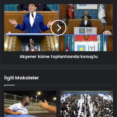
Akşener küme toplantısında konuştu
İlgili Makaleler