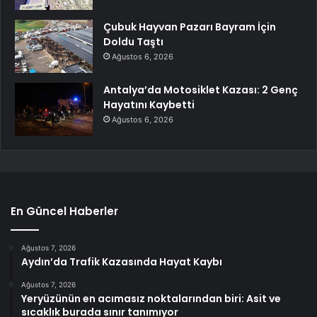
Çubuk Hayvan Pazarı Bayram İçin
Doldu Taştı
Ağustos 6, 2026
Antalya’da Motosiklet Kazası: 2 Genç
Hayatını Kaybetti
Ağustos 6, 2026
En Güncel Haberler
Ağustos 7, 2026
Aydın’da Trafik Kazasında Hayat Kaybı
Ağustos 7, 2026
Yeryüzünün en acımasız noktalarından biri: Asit ve
sıcaklık burada sınır tanımıyor