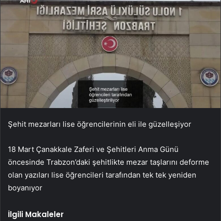
Şehit mezarları lise öğrencilerinin eli ile güzelleşiyor
18 Mart Çanakkale Zaferi ve Şehitleri Anma Günü
öncesinde Trabzon’daki şehitlikte mezar taşlarını deforme
olan yazıları lise öğrencileri tarafından tek tek yeniden
boyanıyor
İlgili Makaleler