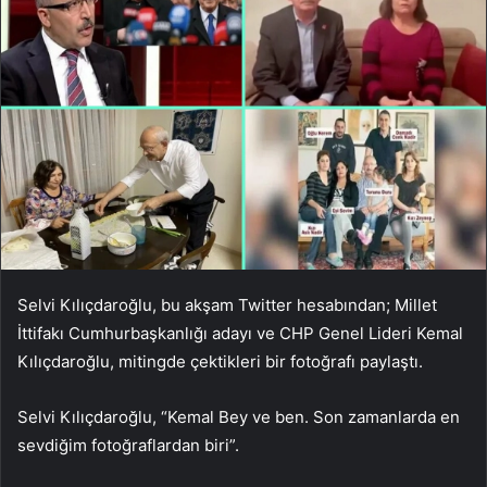
Selvi Kılıçdaroğlu, bu akşam Twitter hesabından; Millet
İttifakı Cumhurbaşkanlığı adayı ve CHP Genel Lideri Kemal
Kılıçdaroğlu, mitingde çektikleri bir fotoğrafı paylaştı.
Selvi Kılıçdaroğlu, “Kemal Bey ve ben. Son zamanlarda en
sevdiğim fotoğraflardan biri”.