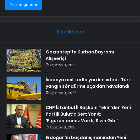
Son Eklenen
Gaziantep’te Kurban Bayramı
Alışverişi
Ağustos 9, 2026
İspanya acil kodla yardım istedi: Türk
yangın söndürme uçakları havalandı
Ağustos 9, 2026
CHP İstanbul İl Başkanı Tekin’den Yeni
Partili Bulut’a Sert Yanıt:
‘Figüranlarımız Vardı, Sizin Gibi’
Ağustos 8, 2026
Erdoğan’ın başdanışmanından Yeni