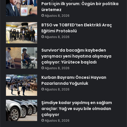
Parti için ilk yorum: Özgün bir politika
üretemez
Ağustos 8, 2026
BTSO ve TOBFED’ten Elektrikli Araç
Eğitimi Protokolü
Ağustos 8, 2026
Survivor’da bacağını kaybeden
yarışmacı yeni hayatına alışmaya
çalışıyor: Yürütece başladı
Ağustos 8, 2026
Kurban Bayramı Öncesi Hayvan
Pazarlarında Yoğunluk
Ağustos 8, 2026
Şimdiye kadar yapılmış en sağlam
araçlar: Yağ ve suyu bile olmadan
çalışıyor
Ağustos 8, 2026