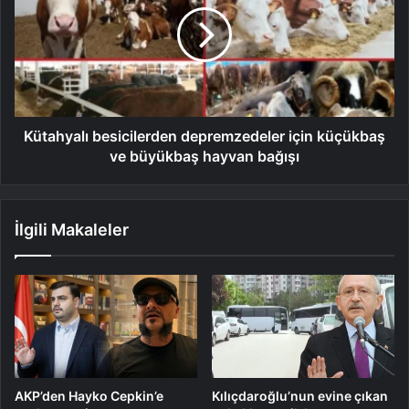
Kütahyalı besicilerden depremzedeler için küçükbaş
ve büyükbaş hayvan bağışı
İlgili Makaleler
AKP’den Hayko Cepkin’e
Kılıçdaroğlu’nun evine çıkan