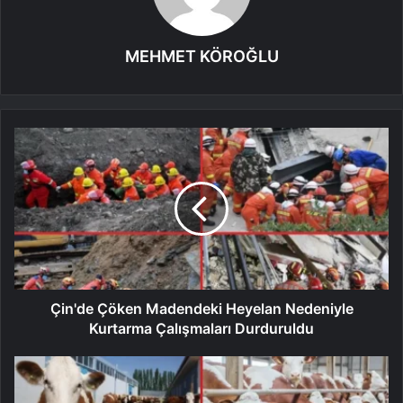
MEHMET KÖROĞLU
Çin'de Çöken Madendeki Heyelan Nedeniyle
Kurtarma Çalışmaları Durduruldu