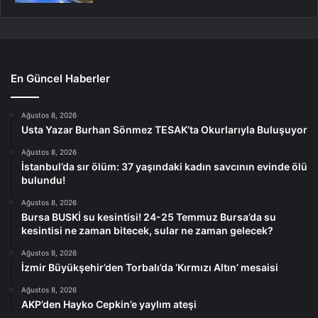
En Güncel Haberler
Ağustos 8, 2026
Usta Yazar Burhan Sönmez TESAK’ta Okurlarıyla Buluşuyor
Ağustos 8, 2026
İstanbul’da sır ölüm: 37 yaşındaki kadın savcının evinde ölü
bulundu!
Ağustos 8, 2026
Bursa BUSKİ su kesintisi! 24-25 Temmuz Bursa’da su
kesintisi ne zaman bitecek, sular ne zaman gelecek?
Ağustos 8, 2026
İzmir Büyükşehir’den Torbalı’da ‘Kırmızı Altın’ mesaisi
Ağustos 8, 2026
AKP’den Hayko Cepkin’e yaylım ateşi