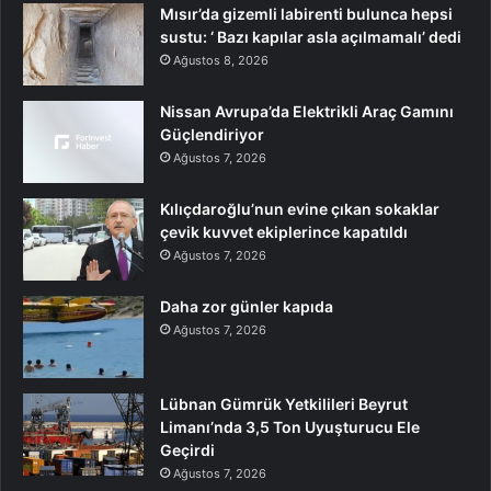
Mısır’da gizemli labirenti bulunca hepsi
sustu: ‘ Bazı kapılar asla açılmamalı’ dedi
Ağustos 8, 2026
Nissan Avrupa’da Elektrikli Araç Gamını
Güçlendiriyor
Ağustos 7, 2026
Kılıçdaroğlu’nun evine çıkan sokaklar
çevik kuvvet ekiplerince kapatıldı
Ağustos 7, 2026
Daha zor günler kapıda
Ağustos 7, 2026
Lübnan Gümrük Yetkilileri Beyrut
Limanı’nda 3,5 Ton Uyuşturucu Ele
Geçirdi
Ağustos 7, 2026