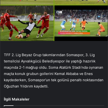
TFF 2. Lig Beyaz Grup takımlarından Somaspor, 3. Lig
temsilcisi Ayvalıkgücü Belediyespor ile yaptığı hazırlık
maçında 2-1 mağlup oldu. Soma Atatürk Stadı’nda oynanan
maçta konuk grubun gollerini Kemal Akbaba ve Enes
kaydederken, Somaspor’un tek golünü penaltı noktasından
Oğuzhan Yıldırım kaydetti.
İlgili Makaleler