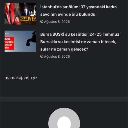
İstanbul’da sır ölüm: 37 yaşındaki kadın
savcının evinde ölü bulundu!
Ağustos 8, 2026
Bursa BUSKİ su kesintisi! 24-25 Temmuz
Bursa’da su kesintisi ne zaman bitecek,
sular ne zaman gelecek?
Ağustos 8, 2026
mamakajans.xyz