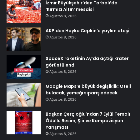
İzmir Büyükşehir’den Torbalı’da
‘Kırmızı Altın’ mesaisi
Ağustos 8, 2026
AKP’den Hayko Cepkin’e yaylım ateşi
Ağustos 8, 2026
SpaceX roketinin Ay’da açtığı krater
görüntülendi
Ağustos 8, 2026
Google Maps’e büyük değişiklik: Oteli
bulacak, yemeği sipariş edecek
Ağustos 8, 2026
Başkan Çerçioğlu’ndan 7 Eylül Temalı
Ödüllü Resim, Şiir ve Kompozisyon
Yarışması
Ağustos 8, 2026