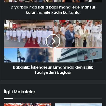
Diyarbakır'da karla kaplı mahallede mahsur
kalan hamile kadın kurtarıldı
Bakanlık: İskenderun Limanı'nda denizcilik
faaliyetleri başladı
İlgili Makaleler