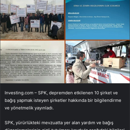
Investing.com – SPK, depremden etkilenen 10 şirket ve
bağış yapmak isteyen şirketler hakkında bir bilgilendirme
ve yönetmelik yayınladı.
SPK, yürürlükteki mevzuatta yer alan yardım ve bağış