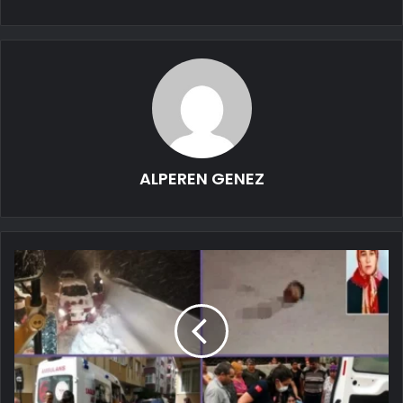
ALPEREN GENEZ