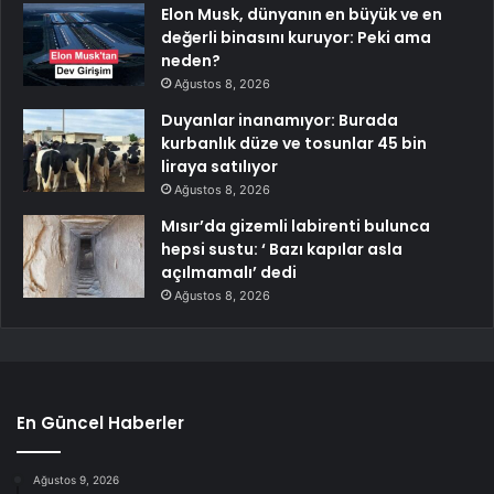
Elon Musk, dünyanın en büyük ve en
değerli binasını kuruyor: Peki ama
neden?
Ağustos 8, 2026
Duyanlar inanamıyor: Burada
kurbanlık düze ve tosunlar 45 bin
liraya satılıyor
Ağustos 8, 2026
Mısır’da gizemli labirenti bulunca
hepsi sustu: ‘ Bazı kapılar asla
açılmamalı’ dedi
Ağustos 8, 2026
En Güncel Haberler
Ağustos 9, 2026