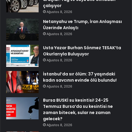
çalışıyor
Ağustos 8, 2026
Netanyahu ve Trump, İran Anlaşması
Üzerinde Anlaştı
Ağustos 8, 2026
Usta Yazar Burhan Sönmez TESAK’ta
Okurlarıyla Buluşuyor
Ağustos 8, 2026
İstanbul’da sır ölüm: 37 yaşındaki
kadın savcının evinde ölü bulundu!
Ağustos 8, 2026
Bursa BUSKİ su kesintisi! 24-25
Temmuz Bursa’da su kesintisi ne
zaman bitecek, sular ne zaman
gelecek?
Ağustos 8, 2026