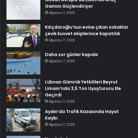
Gamını Güçlendiriyor
Ağustos 7, 2026
Kılıçdaroğlu’nun evine çıkan sokaklar
çevik kuvvet ekiplerince kapatıldı
Ağustos 7, 2026
Daha zor günler kapıda
Ağustos 7, 2026
Lübnan Gümrük Yetkilileri Beyrut
Limanı’nda 3,5 Ton Uyuşturucu Ele
Geçirdi
Ağustos 7, 2026
Aydın’da Trafik Kazasında Hayat
Kaybı
Ağustos 7, 2026