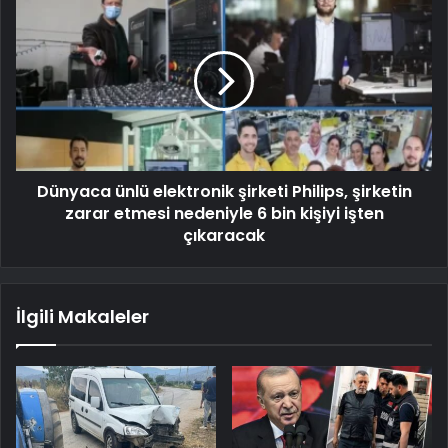
Dünyaca ünlü elektronik şirketi Philips, şirketin
zarar etmesi nedeniyle 6 bin kişiyi işten
çıkaracak
İlgili Makaleler