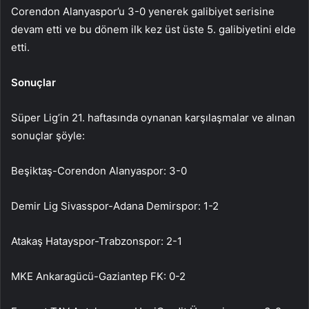
Corendon Alanyaspor’u 3-0 yenerek galibiyet serisine
devam etti ve bu dönem ilk kez üst üste 5. galibiyetini elde
etti.
Sonuçlar
Süper Lig’in 21. haftasında oynanan karşılaşmalar ve alınan
sonuçlar şöyle:
Beşiktaş-Corendon Alanyaspor: 3-0
Demir Lig Sivasspor-Adana Demirspor: 1-2
Atakaş Hatayspor-Trabzonspor: 2-1
MKE Ankaragücü-Gaziantep FK: 0-2