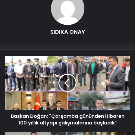
SIDIKA ONAY
Başkan Doğan: "Çarşamba gününden itibaren
100 yıllık altyapı çalışmalarına başladık"