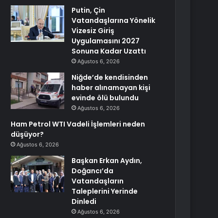
Putin, Çin
Vatandaşlarına Yönelik
Vizesiz Giriş
Uygulamasını 2027
Sonuna Kadar Uzattı
Ağustos 6, 2026
Niğde’de kendisinden
haber alınamayan kişi
evinde ölü bulundu
Ağustos 6, 2026
Ham Petrol WTI Vadeli İşlemleri neden
düşüyor?
Ağustos 6, 2026
Başkan Erkan Aydın,
Doğancı’da
Vatandaşların
Taleplerini Yerinde
Dinledi
Ağustos 6, 2026