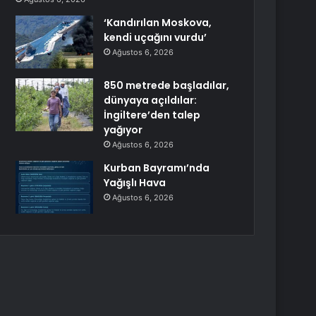
‘Kandırılan Moskova,
kendi uçağını vurdu’
Ağustos 6, 2026
850 metrede başladılar,
dünyaya açıldılar:
İngiltere’den talep
yağıyor
Ağustos 6, 2026
Kurban Bayramı’nda
Yağışlı Hava
Ağustos 6, 2026