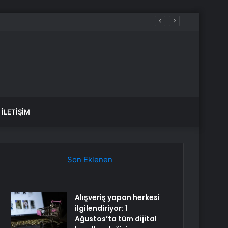
İLETIŞIM
Son Eklenen
Alışveriş yapan herkesi
ilgilendiriyor: 1
Ağustos’ta tüm dijital