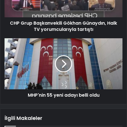
CHP Grup Başkanvekili Gökhan Günaydın, Halk
TV yorumcularıyla tartıştı
MHP'nin 55 yeni adayı belli oldu
İlgili Makaleler