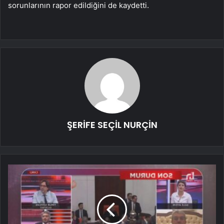
sorunlarının rapor edildiğini de kaydetti.
ŞERİFE SEÇİL NURÇİN