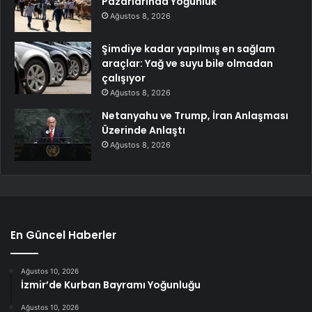
Pazarlarında Yoğunluk
Ağustos 8, 2026
Şimdiye kadar yapılmış en sağlam
araçlar: Yağ ve suyu bile olmadan
çalışıyor
Ağustos 8, 2026
Netanyahu ve Trump, İran Anlaşması
Üzerinde Anlaştı
Ağustos 8, 2026
En Güncel Haberler
Ağustos 10, 2026
İzmir’de Kurban Bayramı Yoğunluğu
Ağustos 10, 2026