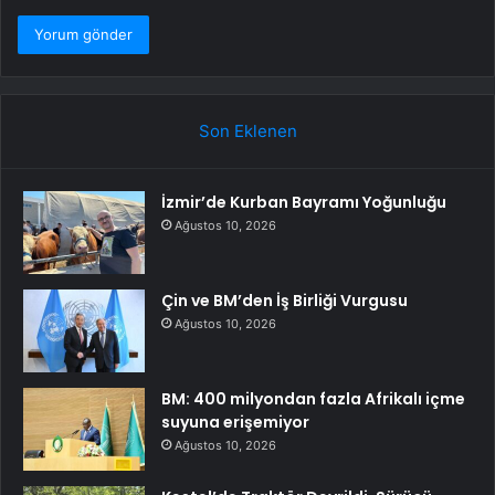
Son Eklenen
İzmir’de Kurban Bayramı Yoğunluğu
Ağustos 10, 2026
Çin ve BM’den İş Birliği Vurgusu
Ağustos 10, 2026
BM: 400 milyondan fazla Afrikalı içme
suyuna erişemiyor
Ağustos 10, 2026