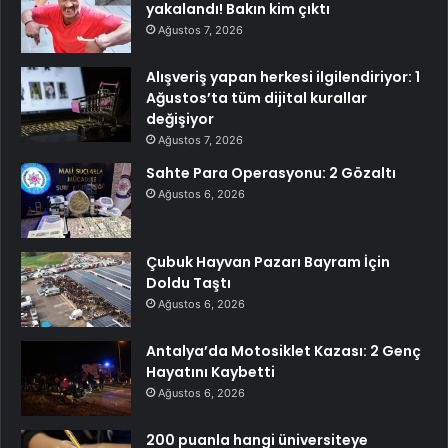
yakalandı! Bakın kim çıktı
Ağustos 7, 2026
Alışveriş yapan herkesi ilgilendiriyor: 1
Ağustos’ta tüm dijital kurallar
değişiyor
Ağustos 7, 2026
Sahte Para Operasyonu: 2 Gözaltı
Ağustos 6, 2026
Çubuk Hayvan Pazarı Bayram İçin
Doldu Taştı
Ağustos 6, 2026
Antalya’da Motosiklet Kazası: 2 Genç
Hayatını Kaybetti
Ağustos 6, 2026
200 puanla hangi üniversiteye