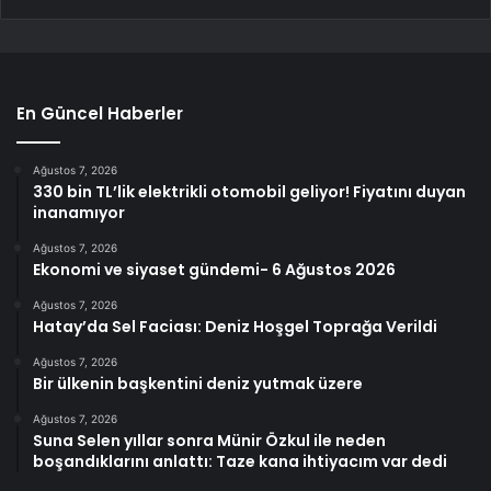
En Güncel Haberler
Ağustos 7, 2026
330 bin TL’lik elektrikli otomobil geliyor! Fiyatını duyan
inanamıyor
Ağustos 7, 2026
Ekonomi ve siyaset gündemi- 6 Ağustos 2026
Ağustos 7, 2026
Hatay’da Sel Faciası: Deniz Hoşgel Toprağa Verildi
Ağustos 7, 2026
Bir ülkenin başkentini deniz yutmak üzere
Ağustos 7, 2026
Suna Selen yıllar sonra Münir Özkul ile neden
boşandıklarını anlattı: Taze kana ihtiyacım var dedi