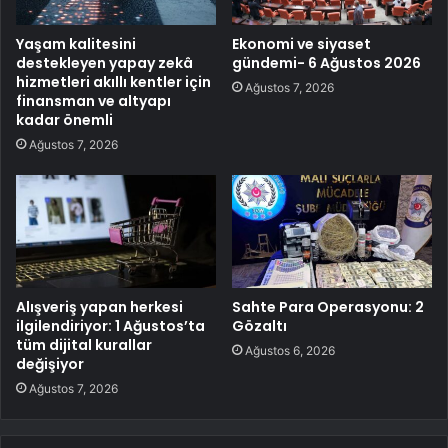
Yaşam kalitesini
Ekonomi ve siyaset
destekleyen yapay zekâ
gündemi- 6 Ağustos 2026
hizmetleri akıllı kentler için
Ağustos 7, 2026
finansman ve altyapı
kadar önemli
Ağustos 7, 2026
Alışveriş yapan herkesi
Sahte Para Operasyonu: 2
ilgilendiriyor: 1 Ağustos’ta
Gözaltı
tüm dijital kurallar
Ağustos 6, 2026
değişiyor
Ağustos 7, 2026