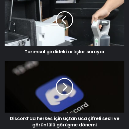
Tarımsal girdideki artışlar sürüyor
Discord’da herkes için uçtan uca şifreli sesli ve
görüntülü görüşme dönemi