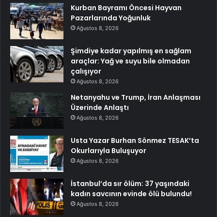
Kurban Bayramı Öncesi Hayvan
Pazarlarında Yoğunluk
Ağustos 8, 2026
Şimdiye kadar yapılmış en sağlam
araçlar: Yağ ve suyu bile olmadan
çalışıyor
Ağustos 8, 2026
Netanyahu ve Trump, İran Anlaşması
Üzerinde Anlaştı
Ağustos 8, 2026
Usta Yazar Burhan Sönmez TESAK’ta
Okurlarıyla Buluşuyor
Ağustos 8, 2026
İstanbul’da sır ölüm: 37 yaşındaki
kadın savcının evinde ölü bulundu!
Ağustos 8, 2026