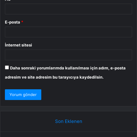
E-posta
*
İnternet sitesi
Daha sonraki yorumlarımda kullanılması için adım, e-posta
adresim ve site adresim bu tarayıcıya kaydedilsin.
Son Eklenen