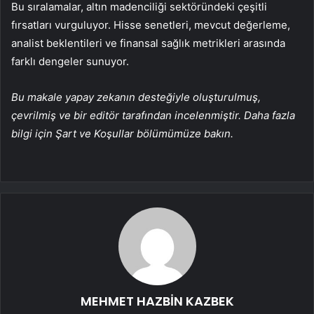
Bu sıralamalar, altın madenciliği sektöründeki çeşitli
fırsatları vurguluyor. Hisse senetleri, mevcut değerleme,
analist beklentileri ve finansal sağlık metrikleri arasında
farklı dengeler sunuyor.
Bu makale yapay zekanın desteğiyle oluşturulmuş,
çevrilmiş ve bir editör tarafından incelenmiştir. Daha fazla
bilgi için Şart ve Koşullar bölümümüze bakın.
MEHMET HAZBİN KAZBEK