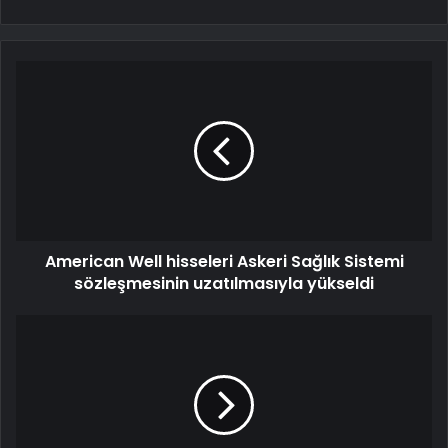
American Well hisseleri Askeri Sağlık Sistemi
sözleşmesinin uzatılmasıyla yükseldi