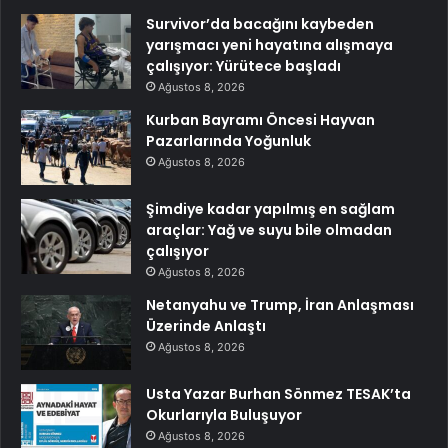
Survivor’da bacağını kaybeden
yarışmacı yeni hayatına alışmaya
çalışıyor: Yürütece başladı
Ağustos 8, 2026
Kurban Bayramı Öncesi Hayvan
Pazarlarında Yoğunluk
Ağustos 8, 2026
Şimdiye kadar yapılmış en sağlam
araçlar: Yağ ve suyu bile olmadan
çalışıyor
Ağustos 8, 2026
Netanyahu ve Trump, İran Anlaşması
Üzerinde Anlaştı
Ağustos 8, 2026
Usta Yazar Burhan Sönmez TESAK’ta
Okurlarıyla Buluşuyor
Ağustos 8, 2026