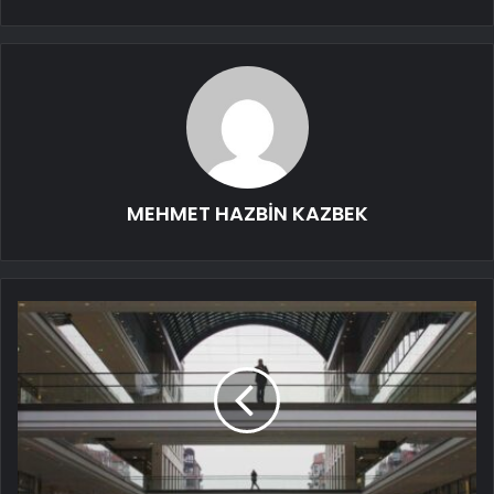
MEHMET HAZBİN KAZBEK