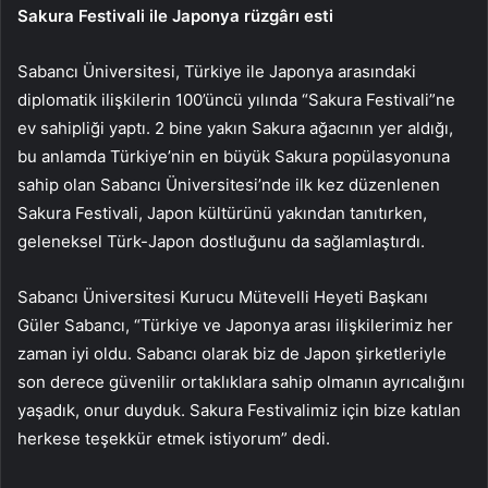
Sakura Festivali ile Japonya rüzgârı esti
Sabancı Üniversitesi, Türkiye ile Japonya arasındaki
diplomatik ilişkilerin 100’üncü yılında “Sakura Festivali”ne
ev sahipliği yaptı. 2 bine yakın Sakura ağacının yer aldığı,
bu anlamda Türkiye’nin en büyük Sakura popülasyonuna
sahip olan Sabancı Üniversitesi’nde ilk kez düzenlenen
Sakura Festivali, Japon kültürünü yakından tanıtırken,
geleneksel Türk-Japon dostluğunu da sağlamlaştırdı.
Sabancı Üniversitesi Kurucu Mütevelli Heyeti Başkanı
Güler Sabancı, “Türkiye ve Japonya arası ilişkilerimiz her
zaman iyi oldu. Sabancı olarak biz de Japon şirketleriyle
son derece güvenilir ortaklıklara sahip olmanın ayrıcalığını
yaşadık, onur duyduk. Sakura Festivalimiz için bize katılan
herkese teşekkür etmek istiyorum” dedi.