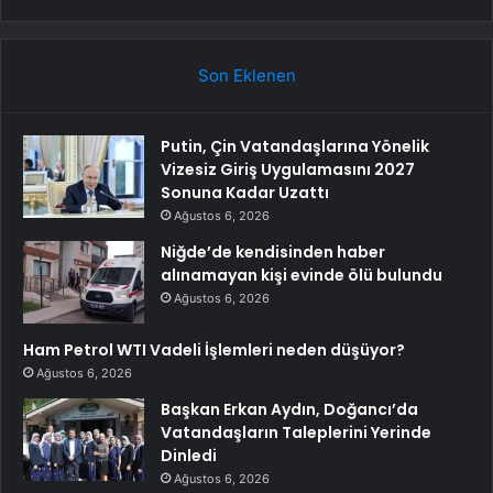
Son Eklenen
Putin, Çin Vatandaşlarına Yönelik
Vizesiz Giriş Uygulamasını 2027
Sonuna Kadar Uzattı
Ağustos 6, 2026
Niğde’de kendisinden haber
alınamayan kişi evinde ölü bulundu
Ağustos 6, 2026
Ham Petrol WTI Vadeli İşlemleri neden düşüyor?
Ağustos 6, 2026
Başkan Erkan Aydın, Doğancı’da
Vatandaşların Taleplerini Yerinde
Dinledi
Ağustos 6, 2026