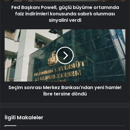
Fed Başkanı Powell, güçlü büyüme ortamında
faiz indirimleri konusunda sabırlı olunması
sinyalini verdi
Seçim sonrası Merkez Bankası'ndan yeni hamle!
İbre tersine döndü
İlgili Makaleler