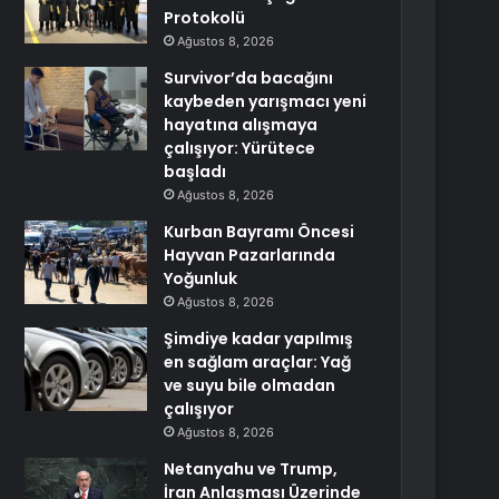
Protokolü
Ağustos 8, 2026
Survivor’da bacağını
kaybeden yarışmacı yeni
hayatına alışmaya
çalışıyor: Yürütece
başladı
Ağustos 8, 2026
Kurban Bayramı Öncesi
Hayvan Pazarlarında
Yoğunluk
Ağustos 8, 2026
Şimdiye kadar yapılmış
en sağlam araçlar: Yağ
ve suyu bile olmadan
çalışıyor
Ağustos 8, 2026
Netanyahu ve Trump,
İran Anlaşması Üzerinde