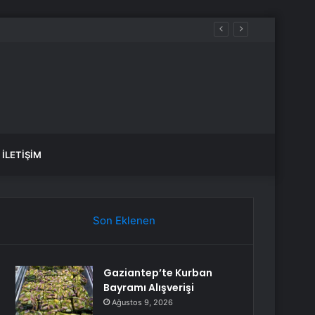
İLETIŞIM
Son Eklenen
Gaziantep’te Kurban
Bayramı Alışverişi
Ağustos 9, 2026