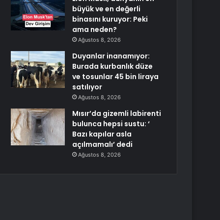
büyük ve en değerli
binasını kuruyor: Peki
ama neden?
Ağustos 8, 2026
Duyanlar inanamıyor:
Burada kurbanlık düze
ve tosunlar 45 bin liraya
satılıyor
Ağustos 8, 2026
Mısır’da gizemli labirenti
bulunca hepsi sustu: ‘
Bazı kapılar asla
açılmamalı’ dedi
Ağustos 8, 2026