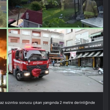
z sızıntısı sonucu çıkan yangında 2 metre derinliğinde