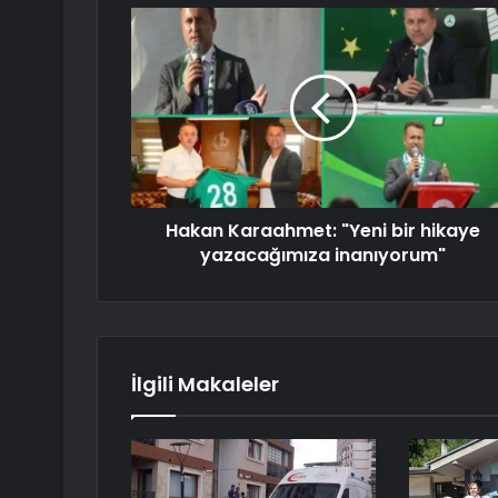
Hakan Karaahmet: "Yeni bir hikaye
yazacağımıza inanıyorum"
İlgili Makaleler