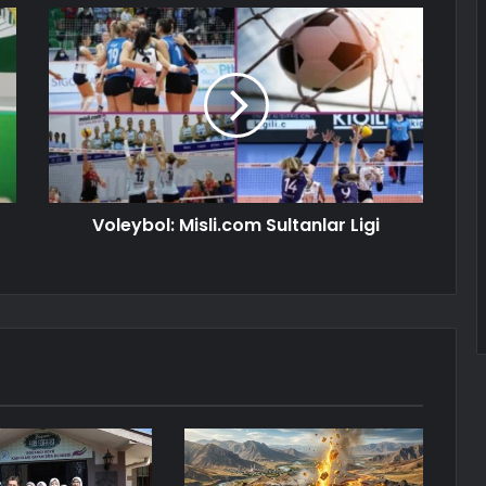
Voleybol: Misli.com Sultanlar Ligi