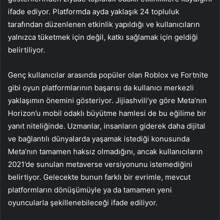
ifade ediyor. Platformda ayda yaklaşık 24 topluluk
tarafından düzenlenen etkinlik yapıldığı ve kullanıcıların
yalnızca tüketmek için değil, katkı sağlamak için geldiği
belirtiliyor.
Genç kullanıcılar arasında popüler olan Roblox ve Fortnite
gibi oyun platformlarının başarısı da kullanıcı merkezli
yaklaşımın önemini gösteriyor. Jijiashvili’ye göre Meta’nın
Horizon’u mobil odaklı büyütme hamlesi de bu eğilime bir
yanıt niteliğinde. Uzmanlar, insanların giderek daha dijital
ve bağlantılı dünyalarda yaşamak istediği konusunda
Meta’nın tamamen haksız olmadığını, ancak kullanıcıların
2021’de sunulan metaverse versiyonunu istemediğini
belirtiyor. Gelecekte bunun farklı bir evrimle, mevcut
platformların dönüşümüyle ya da tamamen yeni
oyuncularla şekillenebileceği ifade ediliyor.