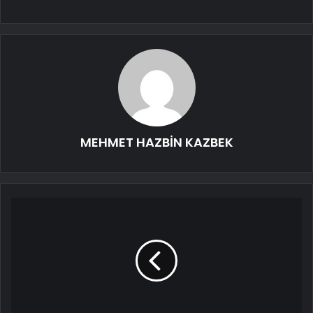
MEHMET HAZBİN KAZBEK