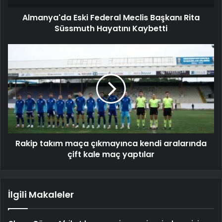
Almanya'da Eski Federal Meclis Başkanı Rita
Süssmuth Hayatını Kaybetti
Rakip takım maça çıkmayınca kendi aralarında
çift kale maç yaptılar
İlgili Makaleler