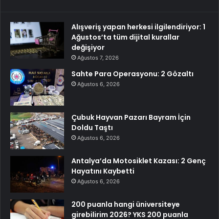
Alışveriş yapan herkesi ilgilendiriyor: 1
Ağustos’ta tüm dijital kurallar
değişiyor
Ağustos 7, 2026
Sahte Para Operasyonu: 2 Gözaltı
Ağustos 6, 2026
Çubuk Hayvan Pazarı Bayram İçin
Doldu Taştı
Ağustos 6, 2026
Antalya’da Motosiklet Kazası: 2 Genç
Hayatını Kaybetti
Ağustos 6, 2026
200 puanla hangi üniversiteye
girebilirim 2026? YKS 200 puanla