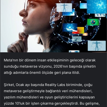
Meta’nın bir dönem insan etkileşiminin geleceği olarak
sunduğu metaverse vizyonu, 2026’nın başında şirketin
attığı adımlarla önemli ölçüde geri plana itildi.
Şirket, Ocak ayı başında Reality Labs biriminde, çoğu
metaverse geliştirmeyle bağlantılı veri mühendisleri,
yazılım mühendisleri ve oyun geliştiricilerini kapsayan
yüzde 10’luk bir işten çıkarma gerçekleştirdi. Bu gelişme,