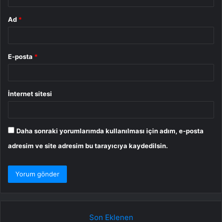
Ad
*
E-posta
*
İnternet sitesi
Daha sonraki yorumlarımda kullanılması için adım, e-posta
adresim ve site adresim bu tarayıcıya kaydedilsin.
Son Eklenen