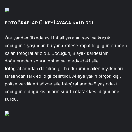
FOTOĞRAFLAR ÜLKEYİ AYAĞA KALDIRDI
Öte yandan ülkede asıl infiali yaratan şey ise küçük
çocuğun 1 yaşından bu yana kafese kapatıldığı günlerinden
kalan fotoğraflar oldu. Çocuğun, 8 aylık kardeşinin
doğumundan sonra toplumsal medyadaki aile
fotoğraflarından da silindiği, bu durumun ailenin yakınları
tarafından fark edildiği belirtildi. Aileye yakın birçok kişi,
polise verdikleri sözde aile fotoğraflarında 9 yaşındaki
çocuğun olduğu kısımların şuurlu olarak kesildiğini öne
sürdü.